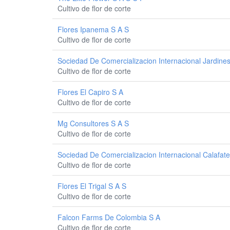
Cultivo de flor de corte
Flores Ipanema S A S
Cultivo de flor de corte
Sociedad De Comercializacion Internacional Jardine
Cultivo de flor de corte
Flores El Capiro S A
Cultivo de flor de corte
Mg Consultores S A S
Cultivo de flor de corte
Sociedad De Comercializacion Internacional Calafate
Cultivo de flor de corte
Flores El Trigal S A S
Cultivo de flor de corte
Falcon Farms De Colombia S A
Cultivo de flor de corte