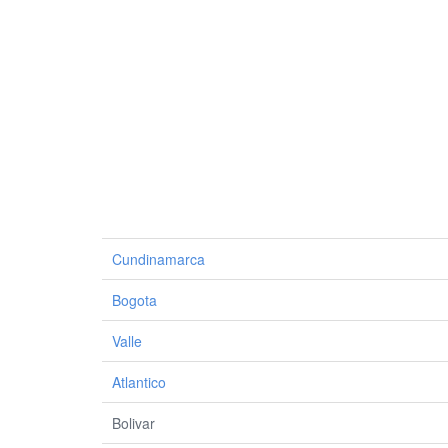
Cundinamarca
Bogota
Valle
Atlantico
Bolivar