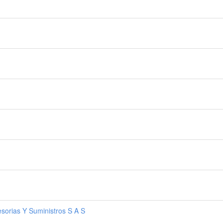
esorias Y Suministros S A S