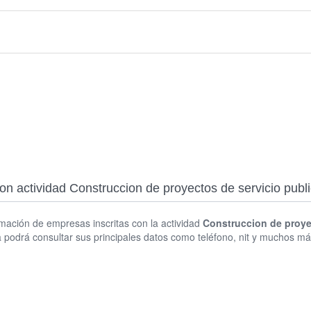
 con actividad Construccion de proyectos de servicio pu
rmación de empresas inscritas con la actividad
Construccion de proye
podrá consultar sus principales datos como teléfono, nit y muchos má