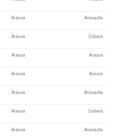
Arauca
Arauquita
Arauca
Cubara
Arauca
Arauca
Arauca
Arauca
Arauca
Arauquita
Arauca
Cubara
Arauca
Arauquita