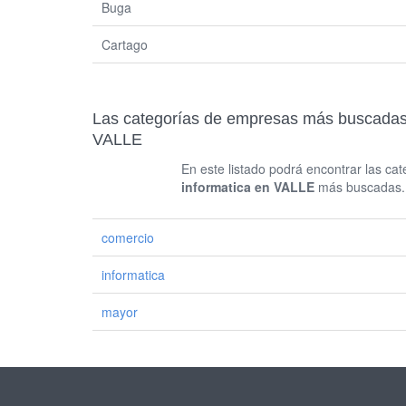
Buga
Cartago
Las categorías de empresas más buscadas 
VALLE
En este listado podrá encontrar las c
informatica en VALLE
más buscadas. P
comercio
informatica
mayor