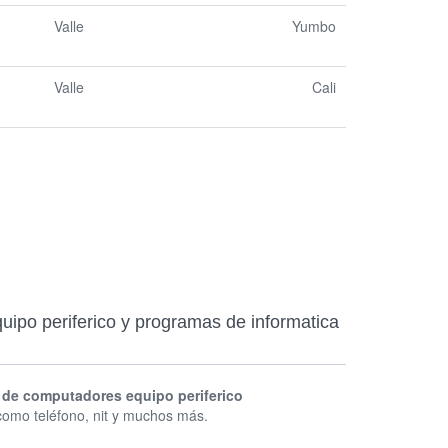
Valle
Yumbo
Valle
Cali
uipo periferico y programas de informatica
 de computadores equipo periferico
como teléfono, nit y muchos más.