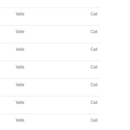
Valle
Cali
Valle
Cali
Valle
Cali
Valle
Cali
Valle
Cali
Valle
Cali
Valle
Cali