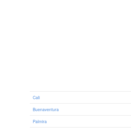
Cali
Buenaventura
Palmira