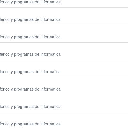
erico y programas de informatica
erico y programas de informatica
erico y programas de informatica
erico y programas de informatica
erico y programas de informatica
erico y programas de informatica
erico y programas de informatica
erico y programas de informatica