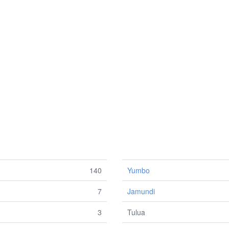
140
Yumbo
7
Jamundi
3
Tulua