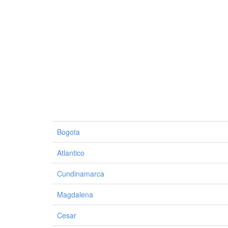
Bogota
Atlantico
Cundinamarca
Magdalena
Cesar