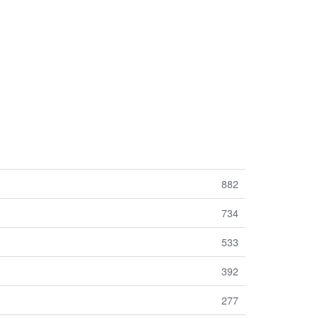
882
734
533
392
277