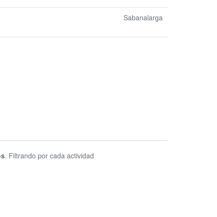
Sabanalarga
os
. Filtrando por cada actividad