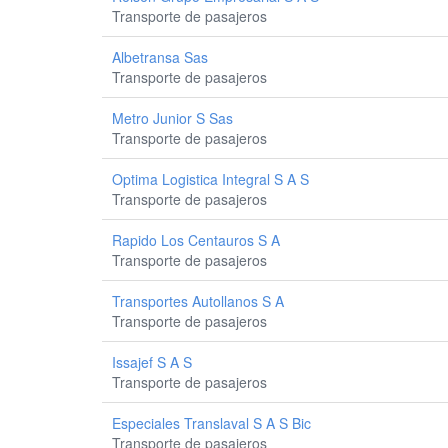
Transporte de pasajeros
Albetransa Sas
Transporte de pasajeros
Metro Junior S Sas
Transporte de pasajeros
Optima Logistica Integral S A S
Transporte de pasajeros
Rapido Los Centauros S A
Transporte de pasajeros
Transportes Autollanos S A
Transporte de pasajeros
Issajef S A S
Transporte de pasajeros
Especiales Translaval S A S Bic
Transporte de pasajeros