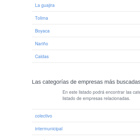
La guajira
Tolima
Boyaca
Nariño
Caldas
Las categorías de empresas más buscadas r
En este listado podrá encontrar las c
listado de empresas relacionadas.
colectivo
intermunicipal