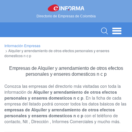
Directorio de Empresas de Colombia
Información Empresas
>
Alquiler y arrendamiento de otros efectos personales y enseres
domesticos n c p
Empresas de Alquiler y arrendamiento de otros efectos
personales y enseres domesticos n c p
Conozca las empresas del directorio más visitadas con toda la
información de
Alquiler y arrendamiento de otros efectos
personales y enseres domesticos n c p
. En la ficha de cada
empresa del listado podrá conocer todos los datos básicos de las
empresas de Alquiler y arrendamiento de otros efectos
personales y enseres domesticos n c p
con el teléfono de
contacto, Nit , Dirección , Informes Comerciales y mucho más.