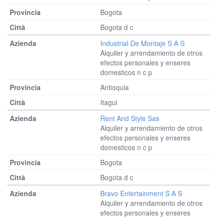
Bogota
Bogota d c
Industrial De Montaje S A S
Alquiler y arrendamiento de otros
efectos personales y enseres
domesticos n c p
Antioquia
Itagui
Rent And Style Sas
Alquiler y arrendamiento de otros
efectos personales y enseres
domesticos n c p
Bogota
Bogota d c
Bravo Entertainment S A S
Alquiler y arrendamiento de otros
efectos personales y enseres