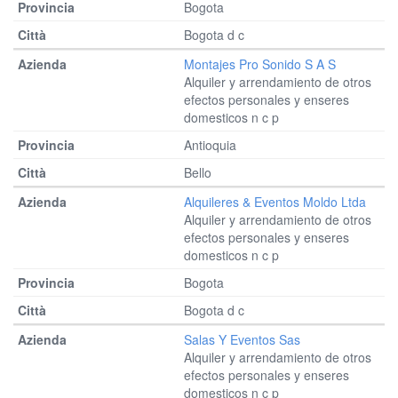
Bogota
Bogota d c
Montajes Pro Sonido S A S
Alquiler y arrendamiento de otros
efectos personales y enseres
domesticos n c p
Antioquia
Bello
Alquileres & Eventos Moldo Ltda
Alquiler y arrendamiento de otros
efectos personales y enseres
domesticos n c p
Bogota
Bogota d c
Salas Y Eventos Sas
Alquiler y arrendamiento de otros
efectos personales y enseres
domesticos n c p