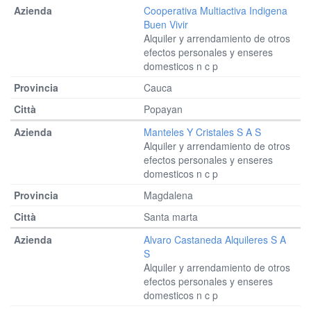
Cooperativa Multiactiva Indigena
Buen Vivir
Alquiler y arrendamiento de otros
efectos personales y enseres
domesticos n c p
Cauca
Popayan
Manteles Y Cristales S A S
Alquiler y arrendamiento de otros
efectos personales y enseres
domesticos n c p
Magdalena
Santa marta
Alvaro Castaneda Alquileres S A
S
Alquiler y arrendamiento de otros
efectos personales y enseres
domesticos n c p