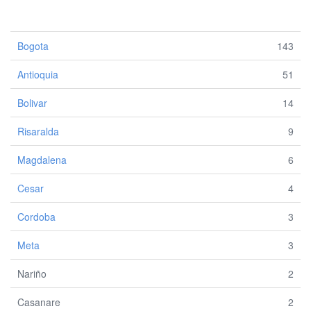
Bogota
143
Antioquia
51
Bolivar
14
Risaralda
9
Magdalena
6
Cesar
4
Cordoba
3
Meta
3
Nariño
2
Casanare
2