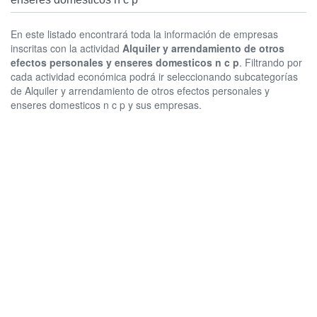
En este listado encontrará toda la información de empresas
inscritas con la actividad
Alquiler y arrendamiento de otros
efectos personales y enseres domesticos n c p
. Filtrando por
cada actividad económica podrá ir seleccionando subcategorías
de Alquiler y arrendamiento de otros efectos personales y
enseres domesticos n c p y sus empresas.