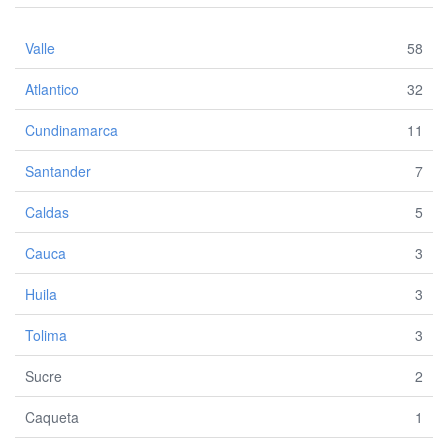
Valle
58
Atlantico
32
Cundinamarca
11
Santander
7
Caldas
5
Cauca
3
Huila
3
Tolima
3
Sucre
2
Caqueta
1