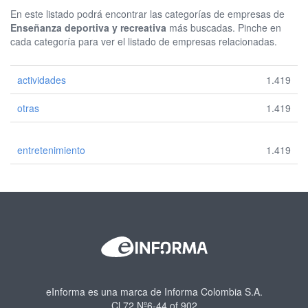
En este listado podrá encontrar las categorías de empresas de
Enseñanza deportiva y recreativa
más buscadas. Pinche en
cada categoría para ver el listado de empresas relacionadas.
actividades
1.419
otras
1.419
entretenimiento
1.419
eInforma es una marca de Informa Colombia S.A.
Cl.72 Nº6-44 of.902