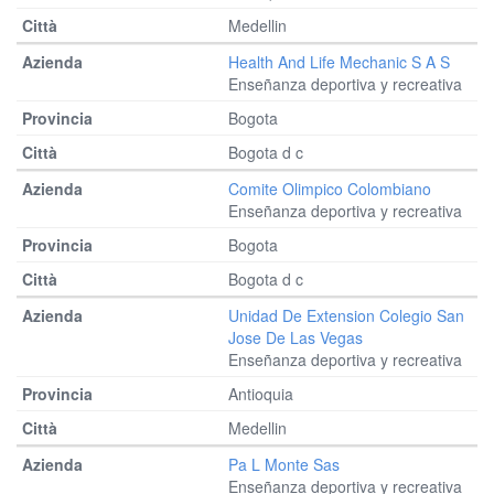
Medellin
Health And Life Mechanic S A S
Enseñanza deportiva y recreativa
Bogota
Bogota d c
Comite Olimpico Colombiano
Enseñanza deportiva y recreativa
Bogota
Bogota d c
Unidad De Extension Colegio San
Jose De Las Vegas
Enseñanza deportiva y recreativa
Antioquia
Medellin
Pa L Monte Sas
Enseñanza deportiva y recreativa