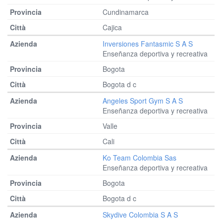
Cundinamarca
Cajica
Inversiones Fantasmic S A S
Enseñanza deportiva y recreativa
Bogota
Bogota d c
Angeles Sport Gym S A S
Enseñanza deportiva y recreativa
Valle
Cali
Ko Team Colombia Sas
Enseñanza deportiva y recreativa
Bogota
Bogota d c
Skydive Colombia S A S