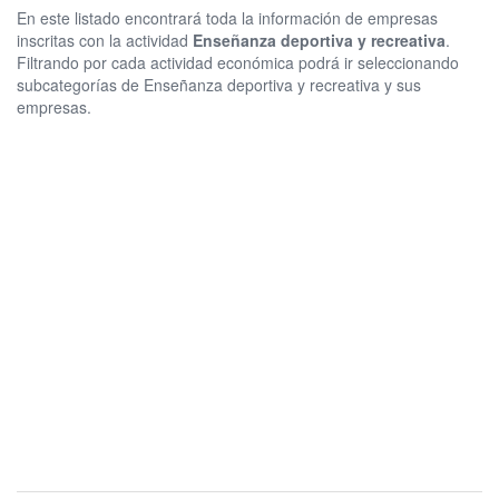
En este listado encontrará toda la información de empresas
inscritas con la actividad
Enseñanza deportiva y recreativa
.
Filtrando por cada actividad económica podrá ir seleccionando
subcategorías de Enseñanza deportiva y recreativa y sus
empresas.