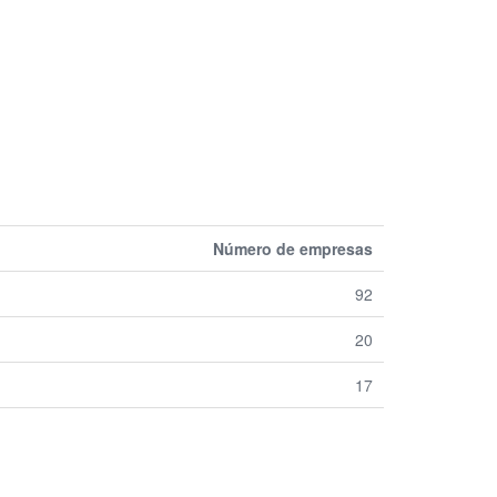
Número de empresas
92
20
17