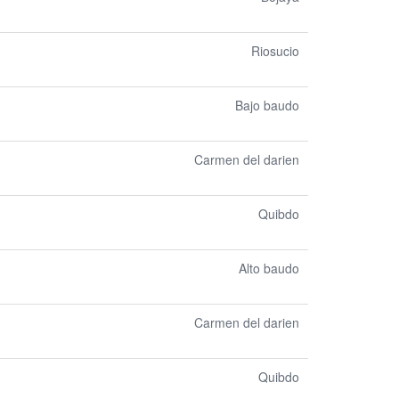
Riosucio
Bajo baudo
Carmen del darien
Quibdo
Alto baudo
Carmen del darien
Quibdo