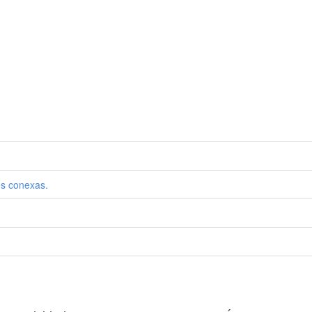
os conexas.