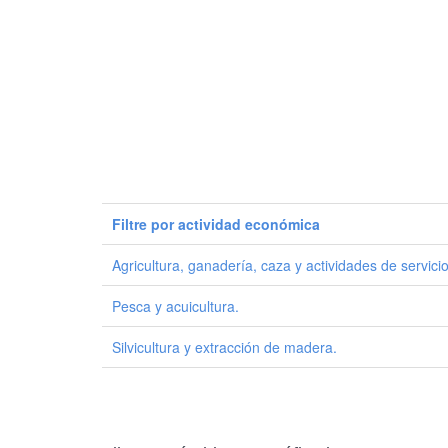
Filtre por actividad económica
Agricultura, ganadería, caza y actividades de servici
Pesca y acuicultura.
Silvicultura y extracción de madera.