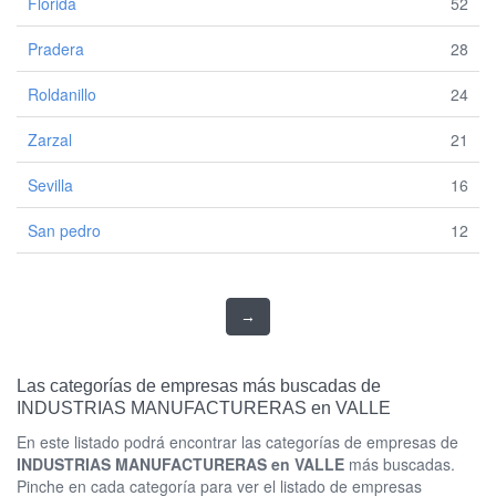
Florida
52
Pradera
28
Roldanillo
24
Zarzal
21
Sevilla
16
San pedro
12
→
Las categorías de empresas más buscadas de
INDUSTRIAS MANUFACTURERAS en VALLE
En este listado podrá encontrar las categorías de empresas de
INDUSTRIAS MANUFACTURERAS en VALLE
más buscadas.
Pinche en cada categoría para ver el listado de empresas