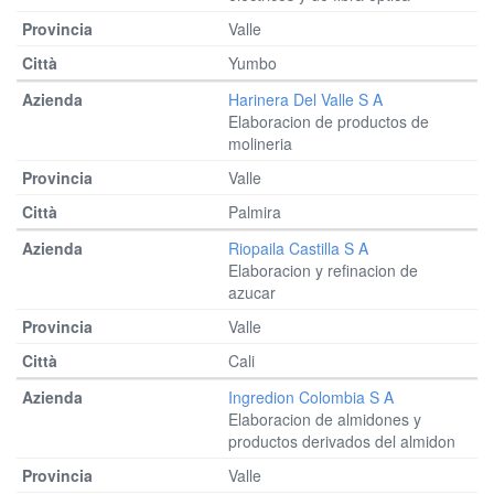
Valle
Yumbo
Harinera Del Valle S A
Elaboracion de productos de
molineria
Valle
Palmira
Riopaila Castilla S A
Elaboracion y refinacion de
azucar
Valle
Cali
Ingredion Colombia S A
Elaboracion de almidones y
productos derivados del almidon
Valle