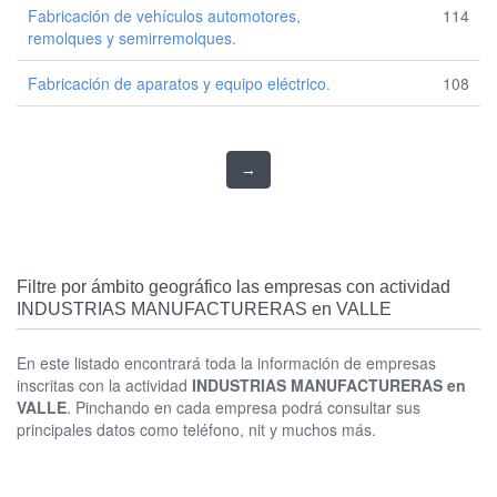
Fabricación de vehículos automotores,
114
remolques y semirremolques.
Fabricación de aparatos y equipo eléctrico.
108
→
Filtre por ámbito geográfico las empresas con actividad
INDUSTRIAS MANUFACTURERAS en VALLE
En este listado encontrará toda la información de empresas
inscritas con la actividad
INDUSTRIAS MANUFACTURERAS en
VALLE
. Pinchando en cada empresa podrá consultar sus
principales datos como teléfono, nit y muchos más.