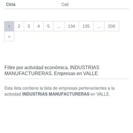
Cali
1
...
...
2
3
4
5
134
135
200
»
Filtre por actividad económica. INDUSTRIAS
MANUFACTURERAS. Empresas en VALLE
Esta lista contiene la lista de empresas pertenecientes a la
actividad
INDUSTRIAS MANUFACTURERAS
en VALLE.