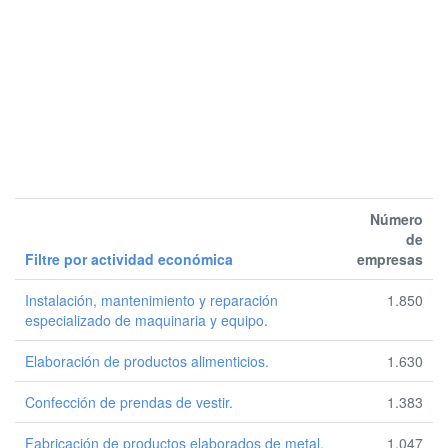
Número
de
Filtre por actividad económica
empresas
Instalación, mantenimiento y reparación
1.850
especializado de maquinaria y equipo.
Elaboración de productos alimenticios.
1.630
Confección de prendas de vestir.
1.383
Fabricación de productos elaborados de metal,
1.047