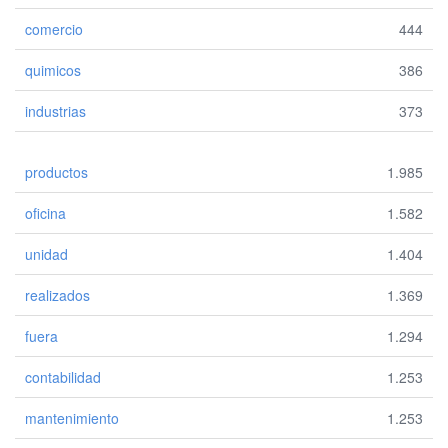
comercio
444
quimicos
386
industrias
373
productos
1.985
oficina
1.582
unidad
1.404
realizados
1.369
fuera
1.294
contabilidad
1.253
mantenimiento
1.253