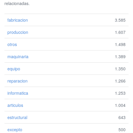
relacionadas.
fabricacion
3.585
produccion
1.607
otros
1.498
maquinaria
1.389
equipo
1.350
reparacion
1.266
informatica
1.253
articulos
1.004
estructural
643
excepto
500