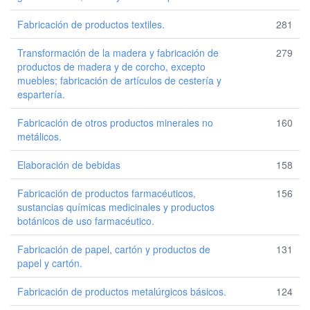
Fabricación de productos textiles.
281
Transformación de la madera y fabricación de
279
productos de madera y de corcho, excepto
muebles; fabricación de artículos de cestería y
espartería.
Fabricación de otros productos minerales no
160
metálicos.
Elaboración de bebidas
158
Fabricación de productos farmacéuticos,
156
sustancias químicas medicinales y productos
botánicos de uso farmacéutico.
Fabricación de papel, cartón y productos de
131
papel y cartón.
Fabricación de productos metalúrgicos básicos.
124