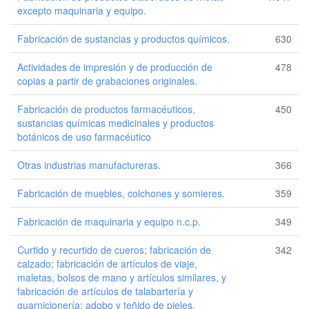
excepto maquinaria y equipo.
Fabricación de sustancias y productos químicos.
630
Actividades de impresión y de producción de
478
copias a partir de grabaciones originales.
Fabricación de productos farmacéuticos,
450
sustancias químicas medicinales y productos
botánicos de uso farmacéutico
Otras industrias manufactureras.
366
Fabricación de muebles, colchones y somieres.
359
Fabricación de maquinaria y equipo n.c.p.
349
Curtido y recurtido de cueros; fabricación de
342
calzado; fabricación de artículos de viaje,
maletas, bolsos de mano y artículos similares, y
fabricación de artículos de talabartería y
guarnicionería; adobo y teñido de pieles.