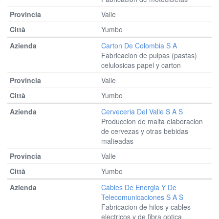
Valle
Yumbo
Carton De Colombia S A
Fabricacion de pulpas (pastas)
celulosicas papel y carton
Valle
Yumbo
Cerveceria Del Valle S A S
Produccion de malta elaboracion
de cervezas y otras bebidas
malteadas
Valle
Yumbo
Cables De Energia Y De
Telecomunicaciones S A S
Fabricacion de hilos y cables
electricos y de fibra optica