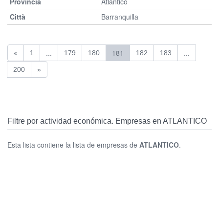
Atlantico
Barranquilla
...
181
...
«
1
179
180
182
183
200
»
Filtre por actividad económica. Empresas en ATLANTICO
Esta lista contiene la lista de empresas de
ATLANTICO
.