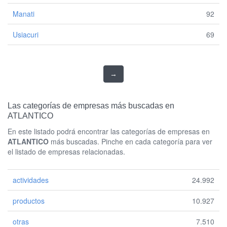
Manati
92
Usiacuri
69
→
Las categorías de empresas más buscadas en
ATLANTICO
En este listado podrá encontrar las categorías de empresas en
ATLANTICO
más buscadas. Pinche en cada categoría para ver
el listado de empresas relacionadas.
actividades
24.992
productos
10.927
otras
7.510