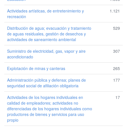
Actividades artísticas, de entretenimiento y
1.121
recreación
Distribución de agua; evacuación y tratamiento
529
de aguas residuales, gestión de desechos y
actividades de saneamiento ambiental
Suministro de electricidad, gas, vapor y aire
307
acondicionado
Explotación de minas y canteras
265
Administración pública y defensa; planes de
177
seguridad social de afiliación obligatoria
Actividades de los hogares individuales en
17
calidad de empleadores; actividades no
diferenciadas de los hogares individuales como
productores de bienes y servicios para uso
propio