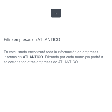
→
Filtre empresas en ATLANTICO
En este listado encontrará toda la información de empresas
inscritas en
ATLANTICO
. Filtrando por cada municipio podrá ir
seleccionando otras empresas de ATLANTICO.