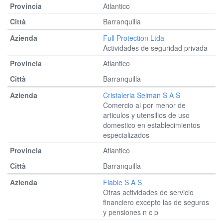
Atlantico
Barranquilla
Full Protection Ltda
Actividades de seguridad privada
Atlantico
Barranquilla
Cristaleria Selman S A S
Comercio al por menor de
articulos y utensilios de uso
domestico en establecimientos
especializados
Atlantico
Barranquilla
Fiable S A S
Otras actividades de servicio
financiero excepto las de seguros
y pensiones n c p