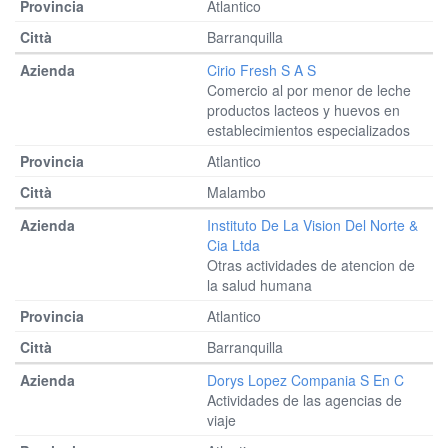
Atlantico
Barranquilla
Cirio Fresh S A S
Comercio al por menor de leche
productos lacteos y huevos en
establecimientos especializados
Atlantico
Malambo
Instituto De La Vision Del Norte &
Cia Ltda
Otras actividades de atencion de
la salud humana
Atlantico
Barranquilla
Dorys Lopez Compania S En C
Actividades de las agencias de
viaje