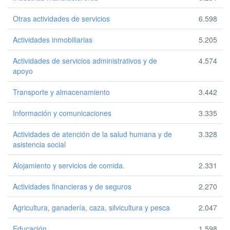
Otras actividades de servicios
6.598
Actividades inmobiliarias
5.205
Actividades de servicios administrativos y de
4.574
apoyo
Transporte y almacenamiento
3.442
Información y comunicaciones
3.335
Actividades de atención de la salud humana y de
3.328
asistencia social
Alojamiento y servicios de comida.
2.331
Actividades financieras y de seguros
2.270
Agricultura, ganadería, caza, silvicultura y pesca
2.047
Educación
1.598