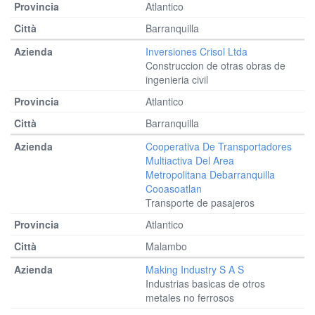
Atlantico
Barranquilla
Inversiones Crisol Ltda
Construccion de otras obras de
ingenieria civil
Atlantico
Barranquilla
Cooperativa De Transportadores
Multiactiva Del Area
Metropolitana Debarranquilla
Cooasoatlan
Transporte de pasajeros
Atlantico
Malambo
Making Industry S A S
Industrias basicas de otros
metales no ferrosos