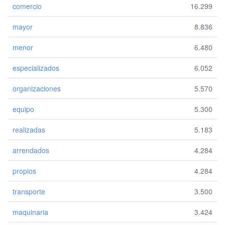
comercio
16.299
mayor
8.836
menor
6.480
especializados
6.052
organizaciones
5.570
equipo
5.300
realizadas
5.183
arrendados
4.284
propios
4.284
transporte
3.500
maquinaria
3.424