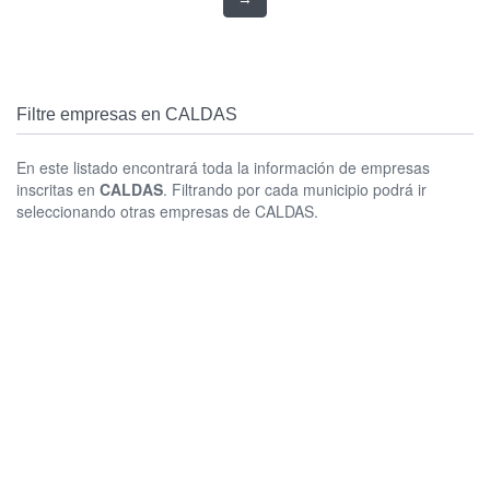
Filtre empresas en CALDAS
En este listado encontrará toda la información de empresas
inscritas en
CALDAS
. Filtrando por cada municipio podrá ir
seleccionando otras empresas de CALDAS.