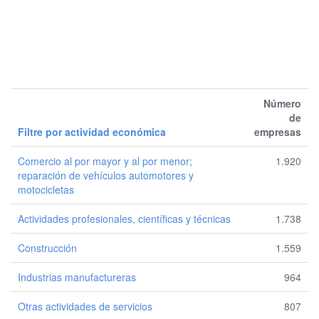
Número
de
Filtre por actividad económica
empresas
Comercio al por mayor y al por menor;
1.920
reparación de vehículos automotores y
motocicletas
Actividades profesionales, científicas y técnicas
1.738
Construcción
1.559
Industrias manufactureras
964
Otras actividades de servicios
807