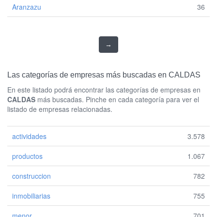
Aranzazu
36
→
Las categorías de empresas más buscadas en CALDAS
En este listado podrá encontrar las categorías de empresas en
CALDAS
más buscadas. Pinche en cada categoría para ver el
listado de empresas relacionadas.
actividades
3.578
productos
1.067
construccion
782
inmobiliarias
755
menor
701