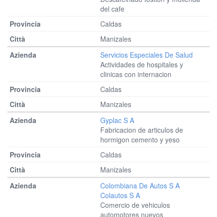
del cafe
Caldas
Manizales
Servicios Especiales De Salud
Actividades de hospitales y
clinicas con internacion
Caldas
Manizales
Gyplac S A
Fabricacion de articulos de
hormigon cemento y yeso
Caldas
Manizales
Colombiana De Autos S A
Colautos S A
Comercio de vehiculos
automotores nuevos