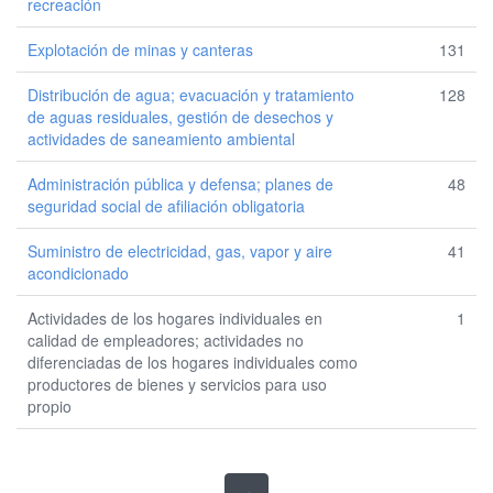
recreación
Explotación de minas y canteras
131
Distribución de agua; evacuación y tratamiento
128
de aguas residuales, gestión de desechos y
actividades de saneamiento ambiental
Administración pública y defensa; planes de
48
seguridad social de afiliación obligatoria
Suministro de electricidad, gas, vapor y aire
41
acondicionado
Actividades de los hogares individuales en
1
calidad de empleadores; actividades no
diferenciadas de los hogares individuales como
productores de bienes y servicios para uso
propio
→