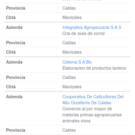
Caldas
Manizales
Integrativa Agropecuaria S A S
Cria de aves de corral
Caldas
Manizales
Celema S A Bic
Elaboracion de productos lacteos
Caldas
Manizales
Cooperativa De Caficultores Del
Alto Occidente De Caldas
Comercio al por mayor de
materias primas agropecuarias
animales vivos
Caldas