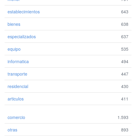
establecimientos
643
bienes
638
especializados
637
equipo
535
informatica
494
transporte
447
residencial
430
articulos
411
comercio
1.593
otras
893