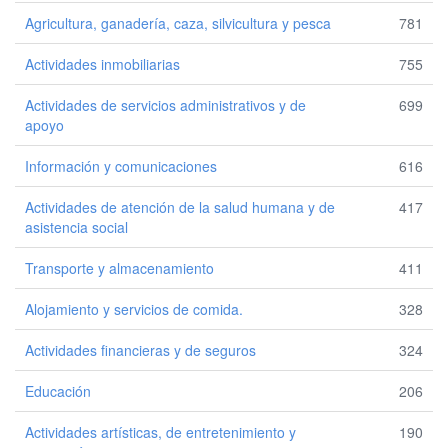
Agricultura, ganadería, caza, silvicultura y pesca
781
Actividades inmobiliarias
755
Actividades de servicios administrativos y de
699
apoyo
Información y comunicaciones
616
Actividades de atención de la salud humana y de
417
asistencia social
Transporte y almacenamiento
411
Alojamiento y servicios de comida.
328
Actividades financieras y de seguros
324
Educación
206
Actividades artísticas, de entretenimiento y
190