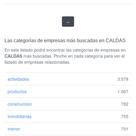
→
Las categorías de empresas más buscadas en CALDAS
En este listado podrá encontrar las categorías de empresas en
CALDAS
más buscadas. Pinche en cada categoría para ver el
listado de empresas relacionadas.
actividades
3.578
productos
1.067
construccion
782
inmobiliarias
755
menor
701