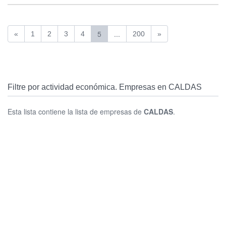
5
...
«
1
2
3
4
200
»
Filtre por actividad económica. Empresas en CALDAS
Esta lista contiene la lista de empresas de
CALDAS
.