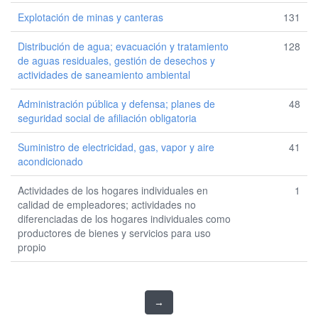
Explotación de minas y canteras
131
Distribución de agua; evacuación y tratamiento
128
de aguas residuales, gestión de desechos y
actividades de saneamiento ambiental
Administración pública y defensa; planes de
48
seguridad social de afiliación obligatoria
Suministro de electricidad, gas, vapor y aire
41
acondicionado
Actividades de los hogares individuales en
1
calidad de empleadores; actividades no
diferenciadas de los hogares individuales como
productores de bienes y servicios para uso
propio
→