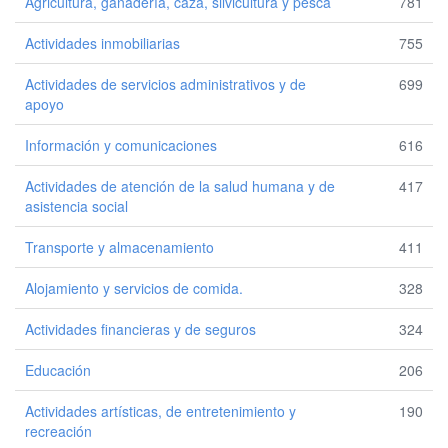
Agricultura, ganadería, caza, silvicultura y pesca
781
Actividades inmobiliarias
755
Actividades de servicios administrativos y de
699
apoyo
Información y comunicaciones
616
Actividades de atención de la salud humana y de
417
asistencia social
Transporte y almacenamiento
411
Alojamiento y servicios de comida.
328
Actividades financieras y de seguros
324
Educación
206
Actividades artísticas, de entretenimiento y
190
recreación