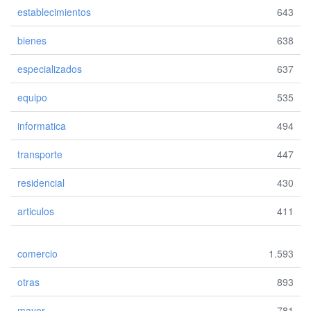
establecimientos
643
bienes
638
especializados
637
equipo
535
informatica
494
transporte
447
residencial
430
articulos
411
comercio
1.593
otras
893
mayor
781