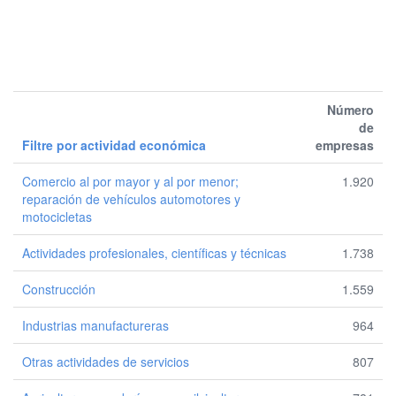
Número
de
Filtre por actividad económica
empresas
Comercio al por mayor y al por menor;
1.920
reparación de vehículos automotores y
motocicletas
Actividades profesionales, científicas y técnicas
1.738
Construcción
1.559
Industrias manufactureras
964
Otras actividades de servicios
807