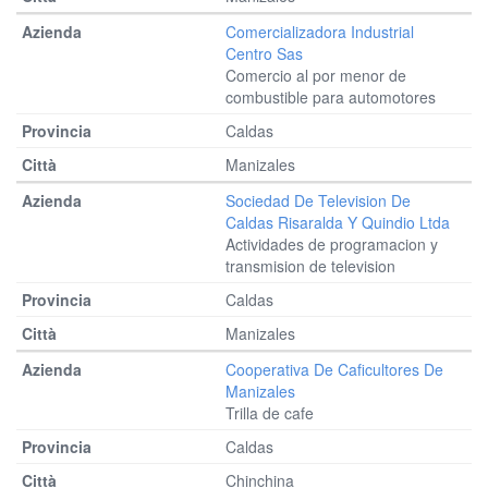
Comercializadora Industrial
Centro Sas
Comercio al por menor de
combustible para automotores
Caldas
Manizales
Sociedad De Television De
Caldas Risaralda Y Quindio Ltda
Actividades de programacion y
transmision de television
Caldas
Manizales
Cooperativa De Caficultores De
Manizales
Trilla de cafe
Caldas
Chinchina