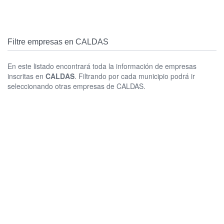
Filtre empresas en CALDAS
En este listado encontrará toda la información de empresas
inscritas en
CALDAS
. Filtrando por cada municipio podrá ir
seleccionando otras empresas de CALDAS.