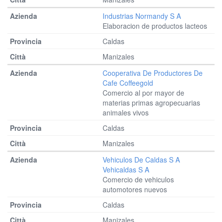
Industrias Normandy S A
Elaboracion de productos lacteos
Caldas
Manizales
Cooperativa De Productores De
Cafe Coffeegold
Comercio al por mayor de
materias primas agropecuarias
animales vivos
Caldas
Manizales
Vehiculos De Caldas S A
Vehicaldas S A
Comercio de vehiculos
automotores nuevos
Caldas
Manizales