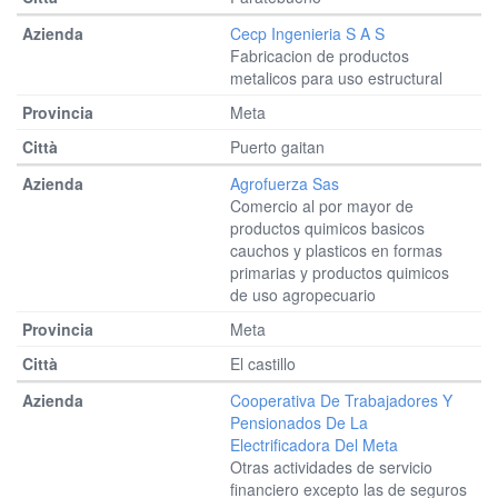
Cecp Ingenieria S A S
Fabricacion de productos
metalicos para uso estructural
Meta
Puerto gaitan
Agrofuerza Sas
Comercio al por mayor de
productos quimicos basicos
cauchos y plasticos en formas
primarias y productos quimicos
de uso agropecuario
Meta
El castillo
Cooperativa De Trabajadores Y
Pensionados De La
Electrificadora Del Meta
Otras actividades de servicio
financiero excepto las de seguros