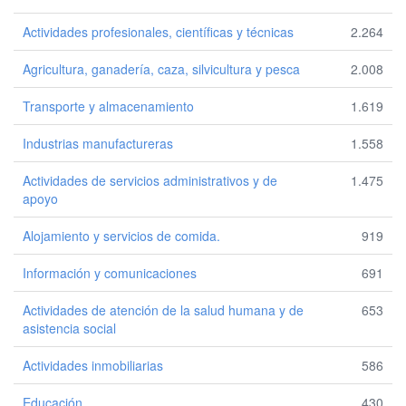
Actividades profesionales, científicas y técnicas
2.264
Agricultura, ganadería, caza, silvicultura y pesca
2.008
Transporte y almacenamiento
1.619
Industrias manufactureras
1.558
Actividades de servicios administrativos y de
1.475
apoyo
Alojamiento y servicios de comida.
919
Información y comunicaciones
691
Actividades de atención de la salud humana y de
653
asistencia social
Actividades inmobiliarias
586
Educación
430