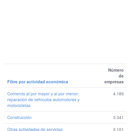
Número
de
Filtre por actividad económica
empresas
Comercio al por mayor y al por menor;
4.189
reparación de vehículos automotores y
motocicletas
Construcción
3.341
Otras actividades de servicios
3.101