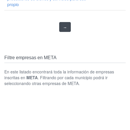
propio
→
Filtre empresas en META
En este listado encontrará toda la información de empresas
inscritas en
META
. Filtrando por cada municipio podrá ir
seleccionando otras empresas de META.