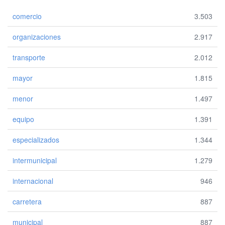
comercio
3.503
organizaciones
2.917
transporte
2.012
mayor
1.815
menor
1.497
equipo
1.391
especializados
1.344
intermunicipal
1.279
internacional
946
carretera
887
municipal
887