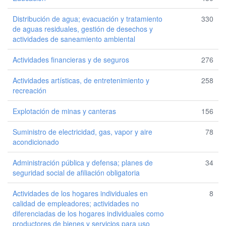
Distribución de agua; evacuación y tratamiento
330
de aguas residuales, gestión de desechos y
actividades de saneamiento ambiental
Actividades financieras y de seguros
276
Actividades artísticas, de entretenimiento y
258
recreación
Explotación de minas y canteras
156
Suministro de electricidad, gas, vapor y aire
78
acondicionado
Administración pública y defensa; planes de
34
seguridad social de afiliación obligatoria
Actividades de los hogares individuales en
8
calidad de empleadores; actividades no
diferenciadas de los hogares individuales como
productores de bienes y servicios para uso