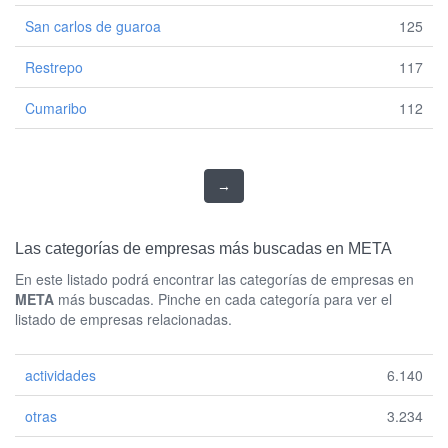
San carlos de guaroa
125
Restrepo
117
Cumaribo
112
→
Las categorías de empresas más buscadas en META
En este listado podrá encontrar las categorías de empresas en
META
más buscadas. Pinche en cada categoría para ver el
listado de empresas relacionadas.
actividades
6.140
otras
3.234