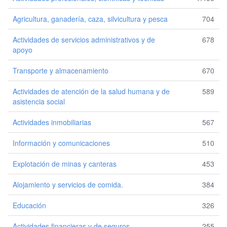
Agricultura, ganadería, caza, silvicultura y pesca
704
Actividades de servicios administrativos y de
678
apoyo
Transporte y almacenamiento
670
Actividades de atención de la salud humana y de
589
asistencia social
Actividades inmobiliarias
567
Información y comunicaciones
510
Explotación de minas y canteras
453
Alojamiento y servicios de comida.
384
Educación
326
Actividades financieras y de seguros
255