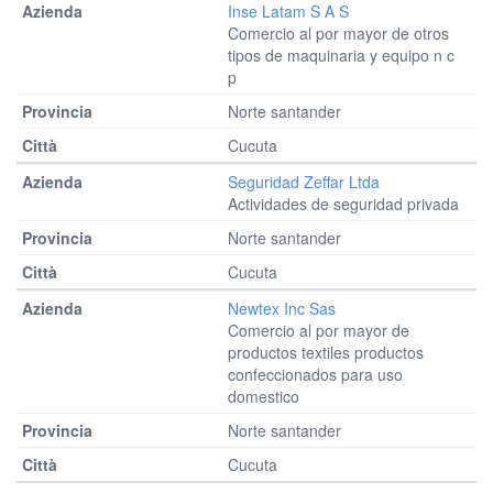
Inse Latam S A S
Comercio al por mayor de otros
tipos de maquinaria y equipo n c
p
Norte santander
Cucuta
Seguridad Zeffar Ltda
Actividades de seguridad privada
Norte santander
Cucuta
Newtex Inc Sas
Comercio al por mayor de
productos textiles productos
confeccionados para uso
domestico
Norte santander
Cucuta