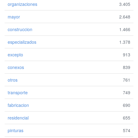
organizaciones
3.405
mayor
2.648
construccion
1.466
especializados
1.378
excepto
913
conexos
839
otros
761
transporte
749
fabricacion
690
residencial
655
pinturas
574