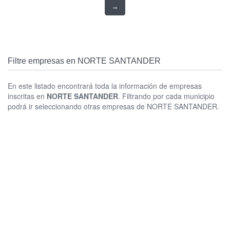
→
Filtre empresas en NORTE SANTANDER
En este listado encontrará toda la información de empresas
inscritas en
NORTE SANTANDER
. Filtrando por cada municipio
podrá ir seleccionando otras empresas de NORTE SANTANDER.