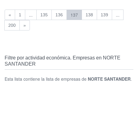
...
137
...
«
1
135
136
138
139
200
»
Filtre por actividad económica. Empresas en NORTE
SANTANDER
Esta lista contiene la lista de empresas de
NORTE SANTANDER
.