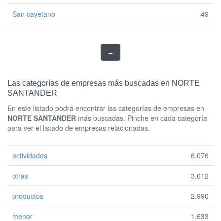
San cayetano
49
→
Las categorías de empresas más buscadas en NORTE
SANTANDER
En este listado podrá encontrar las categorías de empresas en
NORTE SANTANDER
más buscadas. Pinche en cada categoría
para ver el listado de empresas relacionadas.
actividades
6.076
otras
3.612
productos
2.990
menor
1.633