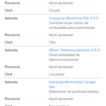
Norte santander
Cucuta
Invergroup Monterrey F&c S A S
Comercio al por menor de
combustible para automotores
Norte santander
Tibu
Silcom Telecomunicaciones S A S
Otras actividades de
telecomunicaciones
Norte santander
Los patios
Industrias Alimenticias Carvajal
Sas
Elaboracion de productos lacteos
Norte santander