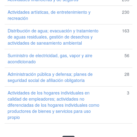
Actividades artísticas, de entretenimiento y
230
recreación
Distribución de agua; evacuación y tratamiento
163
de aguas residuales, gestión de desechos y
actividades de saneamiento ambiental
Suministro de electricidad, gas, vapor y aire
56
acondicionado
Administración pública y defensa; planes de
28
seguridad social de afiliación obligatoria
Actividades de los hogares individuales en
3
calidad de empleadores; actividades no
diferenciadas de los hogares individuales como
productores de bienes y servicios para uso
propio