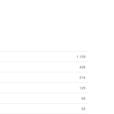
1.159
458
316
129
69
55