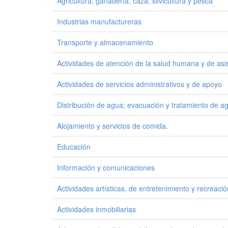
Agricultura, ganadería, caza, silvicultura y pesca
Industrias manufactureras
Transporte y almacenamiento
Actividades de atención de la salud humana y de asis
Actividades de servicios administrativos y de apoyo
Distribución de agua; evacuación y tratamiento de a
Alojamiento y servicios de comida.
Educación
Información y comunicaciones
Actividades artísticas, de entretenimiento y recreació
Actividades inmobiliarias