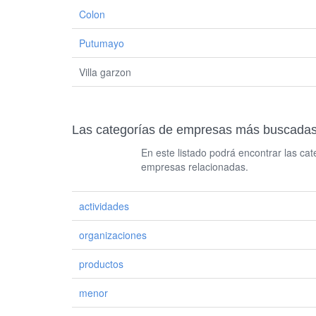
Colon
Putumayo
Villa garzon
Las categorías de empresas más busca
En este listado podrá encontrar las c
empresas relacionadas.
actividades
organizaciones
productos
menor