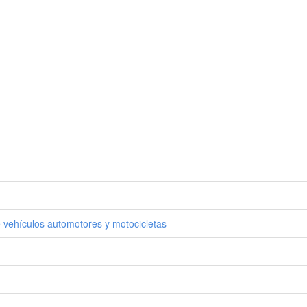
 vehículos automotores y motocicletas