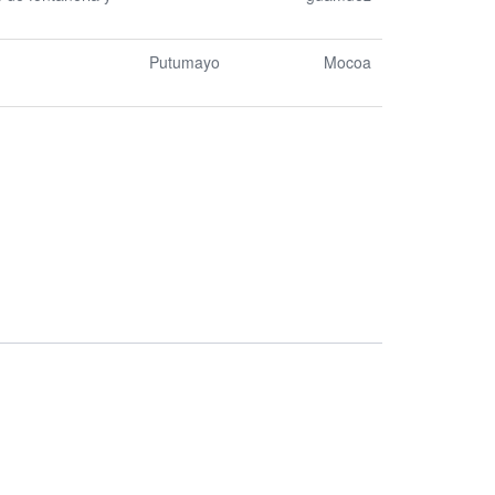
Putumayo
Mocoa