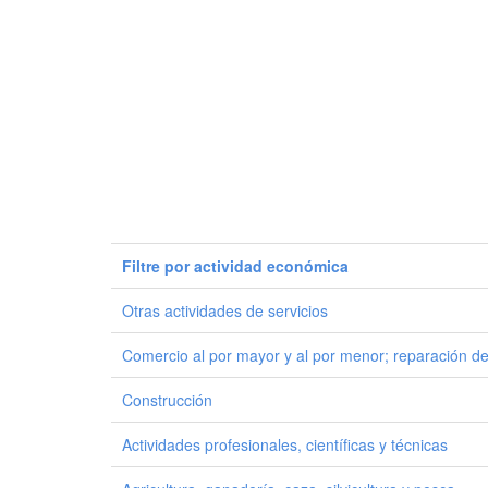
Filtre por actividad económica
Otras actividades de servicios
Comercio al por mayor y al por menor; reparación de
Construcción
Actividades profesionales, científicas y técnicas