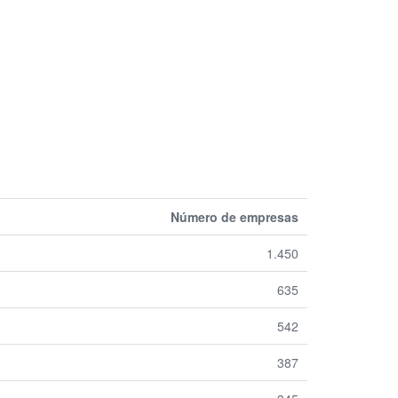
Número de empresas
1.450
635
542
387