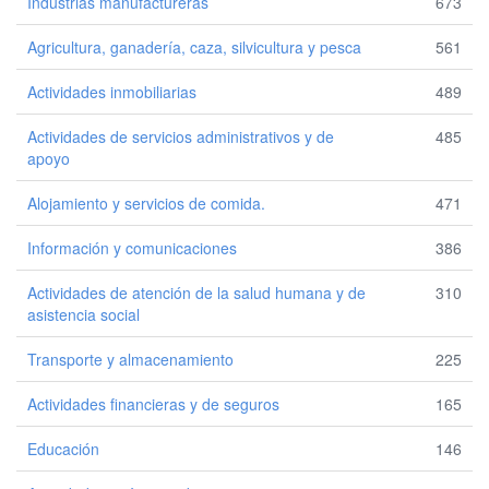
Industrias manufactureras
673
Agricultura, ganadería, caza, silvicultura y pesca
561
Actividades inmobiliarias
489
Actividades de servicios administrativos y de
485
apoyo
Alojamiento y servicios de comida.
471
Información y comunicaciones
386
Actividades de atención de la salud humana y de
310
asistencia social
Transporte y almacenamiento
225
Actividades financieras y de seguros
165
Educación
146