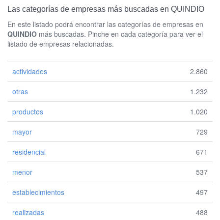
Las categorías de empresas más buscadas en QUINDIO
En este listado podrá encontrar las categorías de empresas en
QUINDIO
más buscadas. Pinche en cada categoría para ver el
listado de empresas relacionadas.
actividades
2.860
otras
1.232
productos
1.020
mayor
729
residencial
671
menor
537
establecimientos
497
realizadas
488