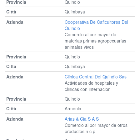
Quindio
Quimbaya
Cooperativa De Caficultores Del
Quindio
Comercio al por mayor de
materias primas agropecuarias
animales vivos
Quindio
Quimbaya
Clinica Central Del Quindio Sas
Actividades de hospitales y
clinicas con internacion
Quindio
Armenia
Arias & Cia S A S
Comercio al por mayor de otros
productos n c p