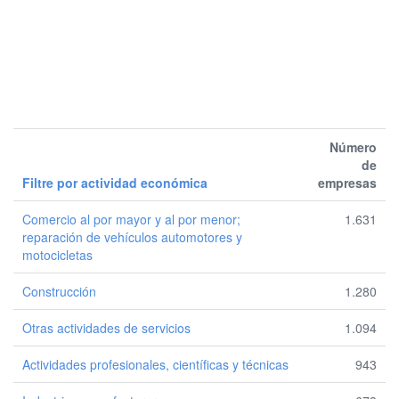
Número
de
Filtre por actividad económica
empresas
Comercio al por mayor y al por menor;
1.631
reparación de vehículos automotores y
motocicletas
Construcción
1.280
Otras actividades de servicios
1.094
Actividades profesionales, científicas y técnicas
943