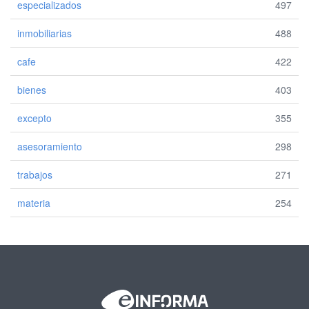
especializados
497
inmobiliarias
488
cafe
422
bienes
403
excepto
355
asesoramiento
298
trabajos
271
materia
254