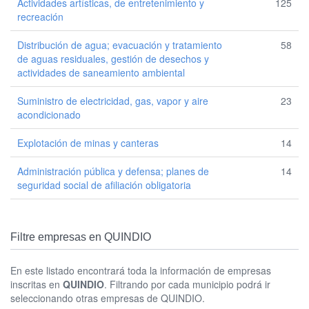
Actividades artísticas, de entretenimiento y
125
recreación
Distribución de agua; evacuación y tratamiento
58
de aguas residuales, gestión de desechos y
actividades de saneamiento ambiental
Suministro de electricidad, gas, vapor y aire
23
acondicionado
Explotación de minas y canteras
14
Administración pública y defensa; planes de
14
seguridad social de afiliación obligatoria
Filtre empresas en QUINDIO
En este listado encontrará toda la información de empresas
inscritas en
QUINDIO
. Filtrando por cada municipio podrá ir
seleccionando otras empresas de QUINDIO.