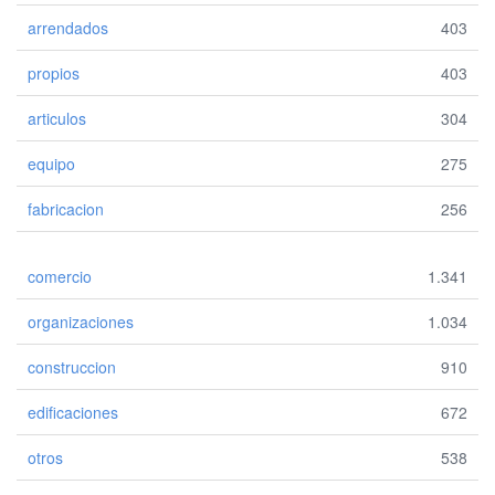
arrendados
403
propios
403
articulos
304
equipo
275
fabricacion
256
comercio
1.341
organizaciones
1.034
construccion
910
edificaciones
672
otros
538