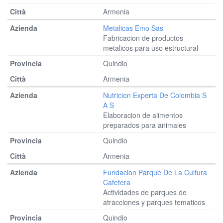
Armenia
Metalicas Emo Sas
Fabricacion de productos
metalicos para uso estructural
Quindio
Armenia
Nutricion Experta De Colombia S
A S
Elaboracion de alimentos
preparados para animales
Quindio
Armenia
Fundacion Parque De La Cultura
Cafetera
Actividades de parques de
atracciones y parques tematicos
Quindio