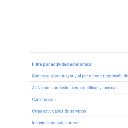
Filtre por actividad económica
Comercio al por mayor y al por menor; reparación de
Actividades profesionales, científicas y técnicas
Construcción
Otras actividades de servicios
Industrias manufactureras