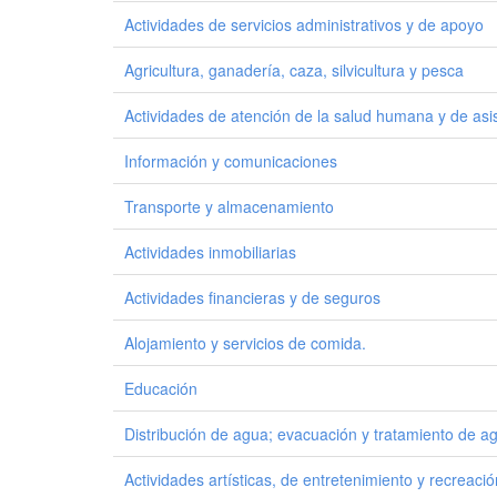
Actividades de servicios administrativos y de apoyo
Agricultura, ganadería, caza, silvicultura y pesca
Actividades de atención de la salud humana y de asis
Información y comunicaciones
Transporte y almacenamiento
Actividades inmobiliarias
Actividades financieras y de seguros
Alojamiento y servicios de comida.
Educación
Distribución de agua; evacuación y tratamiento de a
Actividades artísticas, de entretenimiento y recreació