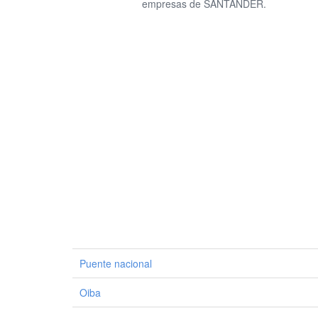
empresas de SANTANDER.
Puente nacional
Oiba