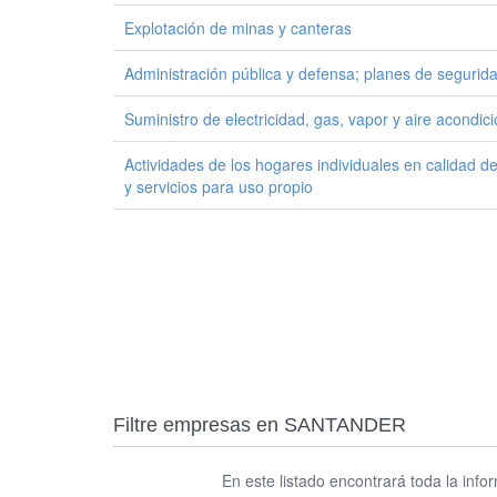
Explotación de minas y canteras
Administración pública y defensa; planes de seguridad 
Suministro de electricidad, gas, vapor y aire acondic
Actividades de los hogares individuales en calidad 
y servicios para uso propio
Filtre empresas en SANTANDER
En este listado encontrará toda la inf