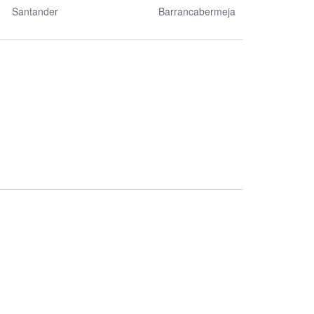
Santander
Barrancabermeja