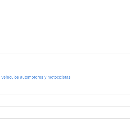
 vehículos automotores y motocicletas