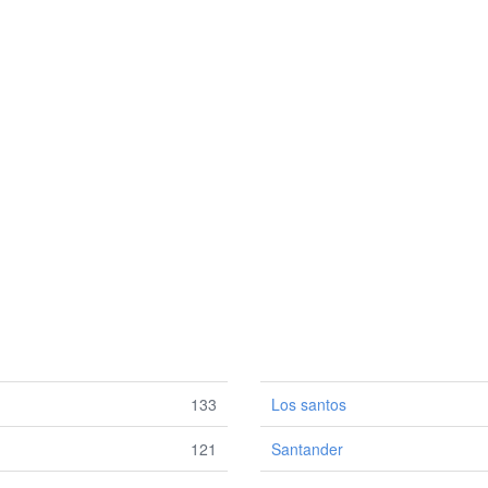
133
Los santos
121
Santander