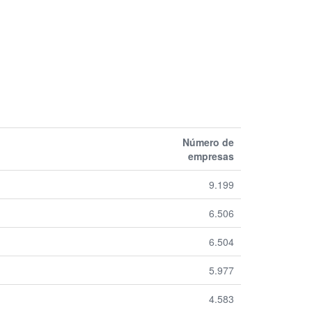
Número de
empresas
9.199
6.506
6.504
5.977
4.583