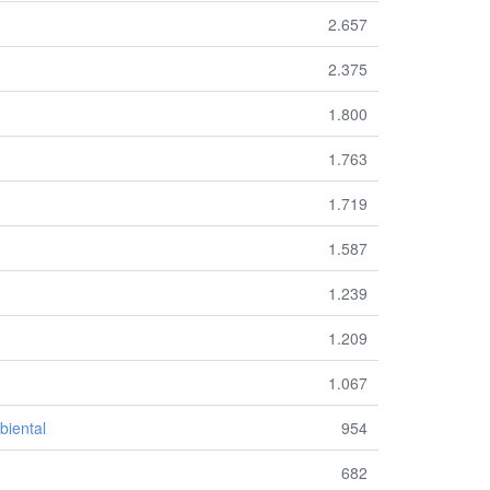
2.657
2.375
1.800
1.763
1.719
1.587
1.239
1.209
1.067
biental
954
682