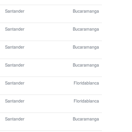
Santander
Bucaramanga
Santander
Bucaramanga
Santander
Bucaramanga
Santander
Bucaramanga
Santander
Floridablanca
Santander
Floridablanca
Santander
Bucaramanga