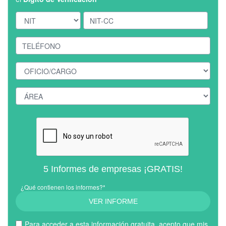
5 Informes de empresas ¡GRATIS!
¿Qué contienen los informes?*
VER INFORME
Para acceder a esta información gratuita, acepto que mis