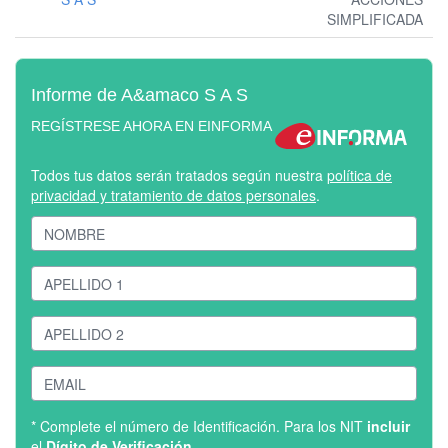
SIMPLIFICADA
Informe de A&amaco S A S
REGÍSTRESE AHORA EN EINFORMA
Todos tus datos serán tratados según nuestra
política de
privacidad y tratamiento de datos personales
.
* Complete el número de Identificación. Para los NIT
incluir
el
Dígito de Verificación