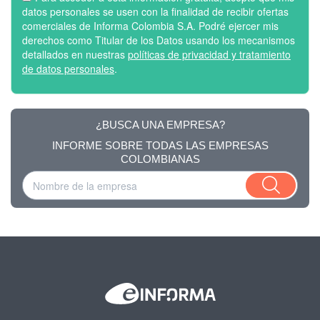
datos personales se usen con la finalidad de recibir ofertas
comerciales de Informa Colombia S.A. Podré ejercer mis
derechos como Titular de los Datos usando los mecanismos
detallados en nuestras
políticas de privacidad y tratamiento
de datos personales
.
¿BUSCA UNA EMPRESA?
INFORME SOBRE TODAS LAS EMPRESAS
COLOMBIANAS