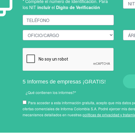
* Complete el número de Identificación. Para
los NIT
incluir
el
Dígito de Verificación
5 Informes de empresas ¡GRATIS!
¿Qué contienen los informes?*
Para acceder a esta información gratuita, acepto que mis datos pe
ofertas comerciales de Informa Colombia S.A. Podré ejercer mis der
mecanismos detallados en nuestras
políticas de privacidad y tratam