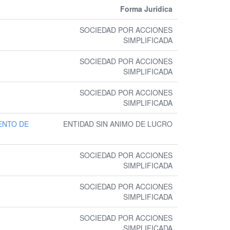
Forma Jurídica
SOCIEDAD POR ACCIONES
SIMPLIFICADA
SOCIEDAD POR ACCIONES
SIMPLIFICADA
SOCIEDAD POR ACCIONES
SIMPLIFICADA
ENTO DE
ENTIDAD SIN ANIMO DE LUCRO
SOCIEDAD POR ACCIONES
SIMPLIFICADA
SOCIEDAD POR ACCIONES
SIMPLIFICADA
SOCIEDAD POR ACCIONES
SIMPLIFICADA