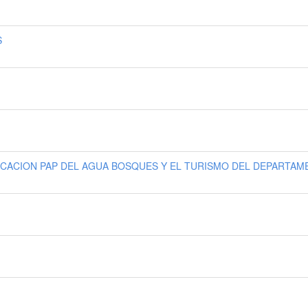
S
IFICACION PAP DEL AGUA BOSQUES Y EL TURISMO DEL DEPARTAM