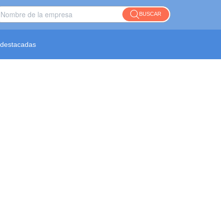
BUSCAR
destacadas