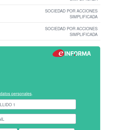
SOCIEDAD POR ACCIONES
SIMPLIFICADA
SOCIEDAD POR ACCIONES
SIMPLIFICADA
e datos personales
.