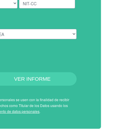
VER INFORME
rsonales se usen con la finalidad de recibir
echos como Titular de los Datos usando los
iento de datos personales
.