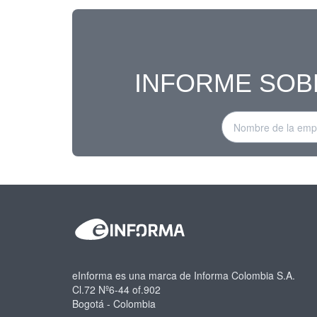
INFORME SOB
eInforma es una marca de Informa Colombia S.A.
Cl.72 Nº6-44 of.902
Bogotá - Colombia