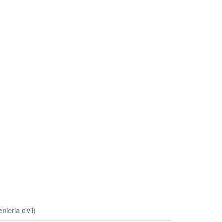
ieria civil)