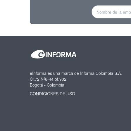
eInforma es una marca de Informa Colombia S.A.
Cl.72 Nº6-44 of.902
Bogotá - Colombia
CONDICIONES DE USO