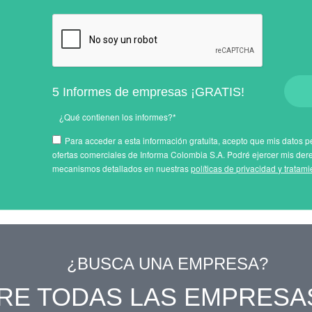
5 Informes de empresas ¡GRATIS!
¿Qué contienen los informes?*
Para acceder a esta información gratuita, acepto que mis datos pe
ofertas comerciales de Informa Colombia S.A. Podré ejercer mis der
mecanismos detallados en nuestras
políticas de privacidad y tratam
¿BUSCA UNA EMPRESA?
RE TODAS LAS EMPRESA