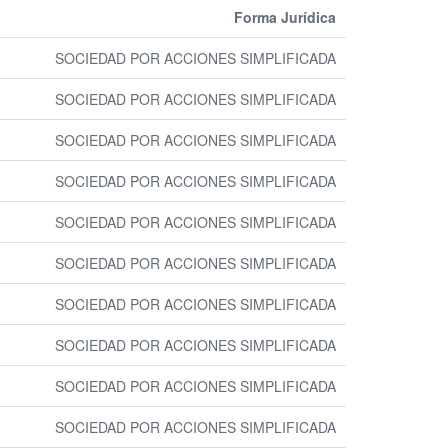
Forma Jurídica
SOCIEDAD POR ACCIONES SIMPLIFICADA
SOCIEDAD POR ACCIONES SIMPLIFICADA
SOCIEDAD POR ACCIONES SIMPLIFICADA
SOCIEDAD POR ACCIONES SIMPLIFICADA
SOCIEDAD POR ACCIONES SIMPLIFICADA
SOCIEDAD POR ACCIONES SIMPLIFICADA
SOCIEDAD POR ACCIONES SIMPLIFICADA
SOCIEDAD POR ACCIONES SIMPLIFICADA
SOCIEDAD POR ACCIONES SIMPLIFICADA
SOCIEDAD POR ACCIONES SIMPLIFICADA