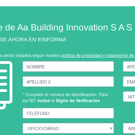
e de Aa Building Innovation S A S
SE AHORA EN EINFORMA
os serán tratados según nuestra
política de privacidad y tratamiento d
* Complete el número de Identificación. Para
los NIT
incluir
el
Dígito de Verificación