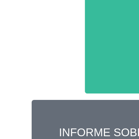
INFORME SOB