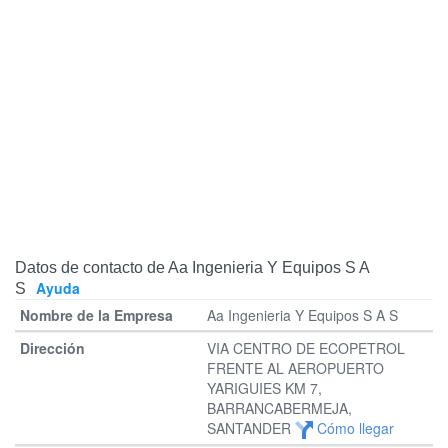
Datos de contacto de Aa Ingenieria Y Equipos S A
Ayuda
S
Aa Ingenieria Y Equipos S A S
VIA CENTRO DE ECOPETROL
FRENTE AL AEROPUERTO
YARIGUIES KM 7,
BARRANCABERMEJA,
SANTANDER
Cómo llegar