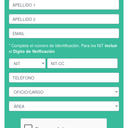
* Complete el número de Identificación. Para los NIT
incluir
el
Dígito de Verificación