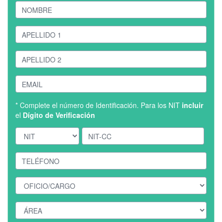
* Complete el número de Identificación. Para los NIT
incluir
el
Dígito de Verificación