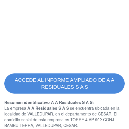
ACCEDE AL INFORME AMPLIADO DE A A
RESIDUALES S A S
Resumen identificativo A A Residuales S A S:
La empresa
A A Residuales S A S
se encuentra ubicada en la
localidad de VALLEDUPAR, en el departamento de CESAR. El
domicilio social de esta empresa es TORRE 4 AP 902 CONJ
BAMBU TERRA, VALLEDUPAR, CESAR.