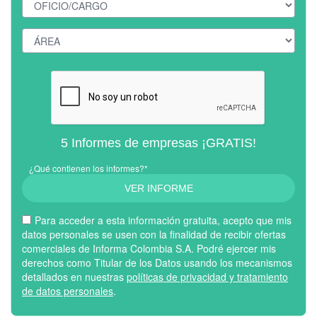
5 Informes de empresas ¡GRATIS!
¿Qué contienen los informes?*
VER INFORME
Para acceder a esta información gratuita, acepto que mis
datos personales se usen con la finalidad de recibir ofertas
comerciales de Informa Colombia S.A. Podré ejercer mis
derechos como Titular de los Datos usando los mecanismos
detallados en nuestras
políticas de privacidad y tratamiento
de datos personales
.