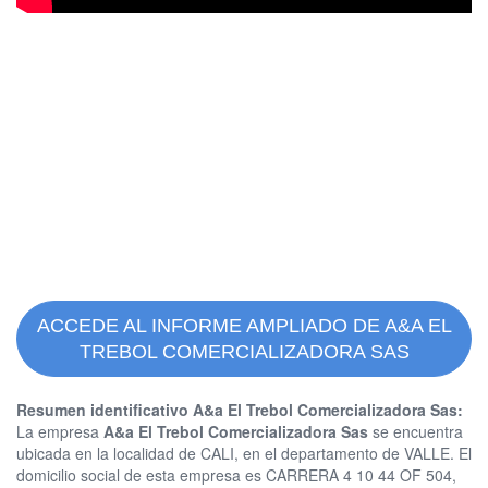
ACCEDE AL INFORME AMPLIADO DE A&A EL
TREBOL COMERCIALIZADORA SAS
Resumen identificativo A&a El Trebol Comercializadora Sas:
La empresa
A&a El Trebol Comercializadora Sas
se encuentra
ubicada en la localidad de CALI, en el departamento de VALLE. El
domicilio social de esta empresa es CARRERA 4 10 44 OF 504,