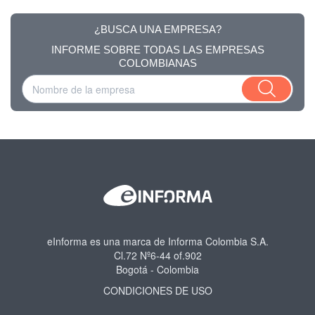
¿BUSCA UNA EMPRESA?
INFORME SOBRE TODAS LAS EMPRESAS
COLOMBIANAS
eInforma es una marca de Informa Colombia S.A.
Cl.72 Nº6-44 of.902
Bogotá - Colombia
CONDICIONES DE USO