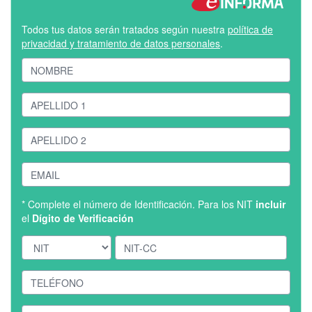
Todos tus datos serán tratados según nuestra
política de
privacidad y tratamiento de datos personales
.
* Complete el número de Identificación. Para los NIT
incluir
el
Dígito de Verificación