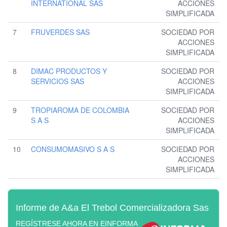
INTERNATIONAL SAS
ACCIONES
SIMPLIFICADA
7
FRUVERDES SAS
SOCIEDAD POR
ACCIONES
SIMPLIFICADA
8
DIMAC PRODUCTOS Y
SOCIEDAD POR
SERVICIOS SAS
ACCIONES
SIMPLIFICADA
9
TROPIAROMA DE COLOMBIA
SOCIEDAD POR
S A S
ACCIONES
SIMPLIFICADA
10
CONSUMOMASIVO S A S
SOCIEDAD POR
ACCIONES
SIMPLIFICADA
Informe de A&a El Trebol Comercializadora Sas
REGÍSTRESE AHORA EN EINFORMA