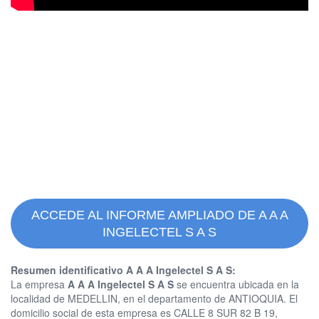
ACCEDE AL INFORME AMPLIADO DE A A A
INGELECTEL S A S
Resumen identificativo A A A Ingelectel S A S:
La empresa
A A A Ingelectel S A S
se encuentra ubicada en la
localidad de MEDELLIN, en el departamento de ANTIOQUIA. El
domicilio social de esta empresa es CALLE 8 SUR 82 B 19,