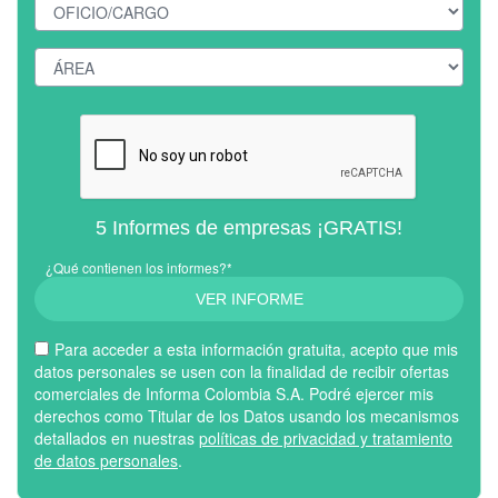
5 Informes de empresas ¡GRATIS!
¿Qué contienen los informes?*
VER INFORME
Para acceder a esta información gratuita, acepto que mis
datos personales se usen con la finalidad de recibir ofertas
comerciales de Informa Colombia S.A. Podré ejercer mis
derechos como Titular de los Datos usando los mecanismos
detallados en nuestras
políticas de privacidad y tratamiento
de datos personales
.