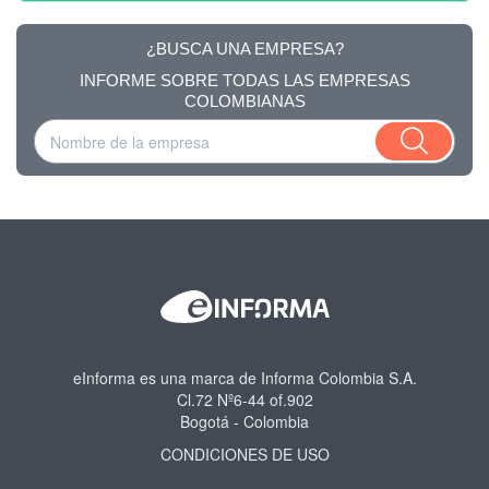
¿BUSCA UNA EMPRESA?
INFORME SOBRE TODAS LAS EMPRESAS
COLOMBIANAS
eInforma es una marca de Informa Colombia S.A.
Cl.72 Nº6-44 of.902
Bogotá - Colombia
CONDICIONES DE USO