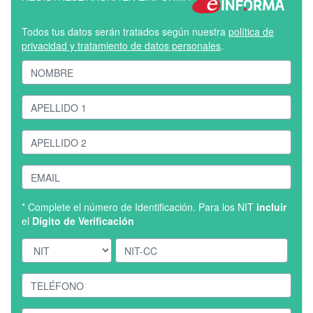
Todos tus datos serán tratados según nuestra
política de
privacidad y tratamiento de datos personales
.
* Complete el número de Identificación. Para los NIT
incluir
el
Dígito de Verificación