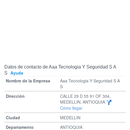
Datos de contacto de Aaa Tecnologia Y Seguridad S A
Ayuda
S
Aaa Tecnologia Y Seguridad S A
S
CALLE 29 D 55 91 OF 304,
MEDELLIN, ANTIOQUIA
Cómo llegar
MEDELLIN
ANTIOQUIA