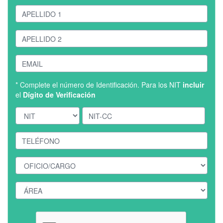
* Complete el número de Identificación. Para los NIT
incluir
el
Dígito de Verificación