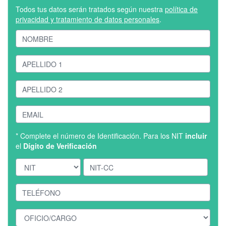
Todos tus datos serán tratados según nuestra
política de
privacidad y tratamiento de datos personales
.
* Complete el número de Identificación. Para los NIT
incluir
el
Dígito de Verificación