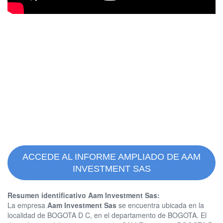
ACCEDE AL INFORME AMPLIADO DE AAM
INVESTMENT SAS
Resumen identificativo Aam Investment Sas:
La empresa
Aam Investment Sas
se encuentra ubicada en la
localidad de BOGOTA D C, en el departamento de BOGOTA. El