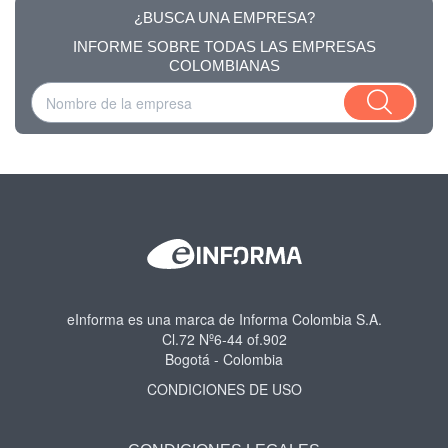
¿BUSCA UNA EMPRESA?
INFORME SOBRE TODAS LAS EMPRESAS
COLOMBIANAS
eInforma es una marca de Informa Colombia S.A.
Cl.72 Nº6-44 of.902
Bogotá - Colombia
CONDICIONES DE USO