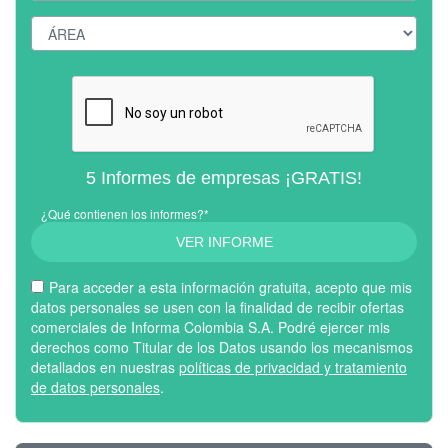
5 Informes de empresas ¡GRATIS!
¿Qué contienen los informes?*
VER INFORME
Para acceder a esta información gratuita, acepto que mis
datos personales se usen con la finalidad de recibir ofertas
comerciales de Informa Colombia S.A. Podré ejercer mis
derechos como Titular de los Datos usando los mecanismos
detallados en nuestras
políticas de privacidad y tratamiento
de datos personales
.