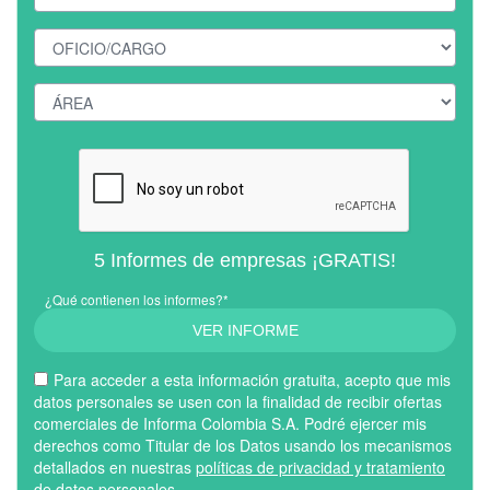
5 Informes de empresas ¡GRATIS!
¿Qué contienen los informes?*
VER INFORME
Para acceder a esta información gratuita, acepto que mis
datos personales se usen con la finalidad de recibir ofertas
comerciales de Informa Colombia S.A. Podré ejercer mis
derechos como Titular de los Datos usando los mecanismos
detallados en nuestras
políticas de privacidad y tratamiento
de datos personales
.