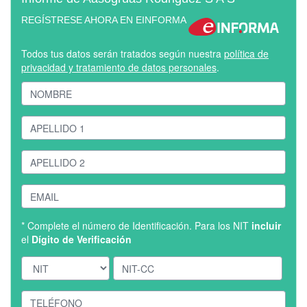
REGÍSTRESE AHORA EN EINFORMA
Todos tus datos serán tratados según nuestra
política de
privacidad y tratamiento de datos personales
.
* Complete el número de Identificación. Para los NIT
incluir
el
Dígito de Verificación