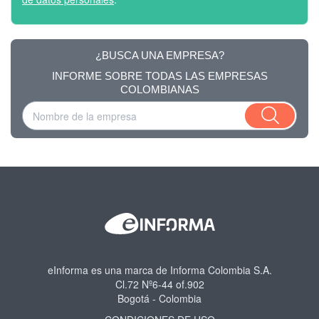
¿BUSCA UNA EMPRESA?
INFORME SOBRE TODAS LAS EMPRESAS
COLOMBIANAS
eInforma es una marca de Informa Colombia S.A.
Cl.72 Nº6-44 of.902
Bogotá - Colombia