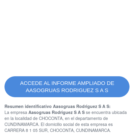
ACCEDE AL INFORME AMPLIADO DE
AASOGRUAS RODRIGUEZ S A S
Resumen identificativo Aasogruas Rodriguez S A S:
La empresa
Aasogruas Rodriguez S A S
se encuentra ubicada
en la localidad de CHOCONTA, en el departamento de
CUNDINAMARCA. El domicilio social de esta empresa es
CARRERA 8 1 05 SUR, CHOCONTA, CUNDINAMARCA.