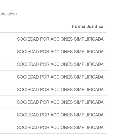
enciales)
Forma Jurídica
SOCIEDAD POR ACCIONES SIMPLIFICADA
SOCIEDAD POR ACCIONES SIMPLIFICADA
SOCIEDAD POR ACCIONES SIMPLIFICADA
SOCIEDAD POR ACCIONES SIMPLIFICADA
SOCIEDAD POR ACCIONES SIMPLIFICADA
SOCIEDAD POR ACCIONES SIMPLIFICADA
SOCIEDAD POR ACCIONES SIMPLIFICADA
SOCIEDAD POR ACCIONES SIMPLIFICADA