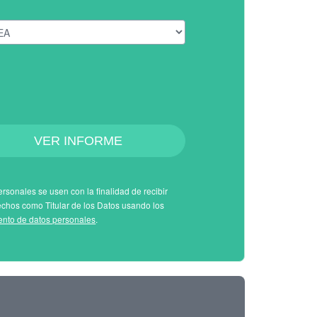
VER INFORME
rsonales se usen con la finalidad de recibir
echos como Titular de los Datos usando los
iento de datos personales
.