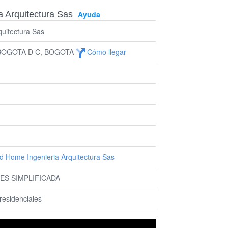
 Arquitectura Sas
Ayuda
uitectura Sas
 BOGOTA D C, BOGOTA
Cómo llegar
d Home Ingenieria Arquitectura Sas
ES SIMPLIFICADA
 residenciales