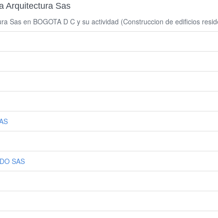
a Arquitectura Sas
ra Sas en BOGOTA D C y su actividad (Construccion de edificios resid
AS
EDO SAS