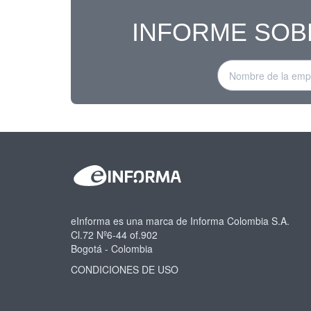
INFORME SOB
eInforma es una marca de Informa Colombia S.A.
Cl.72 Nº6-44 of.902
Bogotá - Colombia
CONDICIONES DE USO