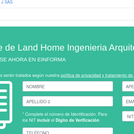
 J SAS
e de Land Home Ingenieria Arquit
SE AHORA EN EINFORMA
os serán tratados según nuestra
política de privacidad y tratamiento d
* Complete el número de Identificación. Para
los NIT
incluir
el
Dígito de Verificación