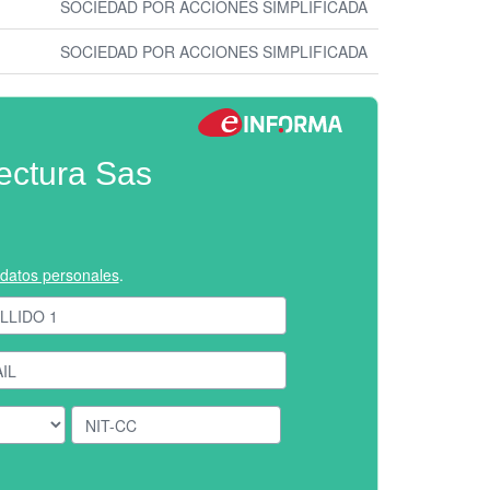
SOCIEDAD POR ACCIONES SIMPLIFICADA
SOCIEDAD POR ACCIONES SIMPLIFICADA
ectura Sas
e datos personales
.