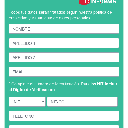
Todos tus datos serán tratados según nuestra
política de
privacidad y tratamiento de datos personales
.
* Complete el número de Identificación. Para los NIT
incluir
el
Dígito de Verificación