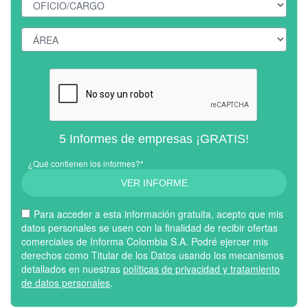
5 Informes de empresas ¡GRATIS!
¿Qué contienen los informes?*
VER INFORME
Para acceder a esta información gratuita, acepto que mis
datos personales se usen con la finalidad de recibir ofertas
comerciales de Informa Colombia S.A. Podré ejercer mis
derechos como Titular de los Datos usando los mecanismos
detallados en nuestras
políticas de privacidad y tratamiento
de datos personales
.