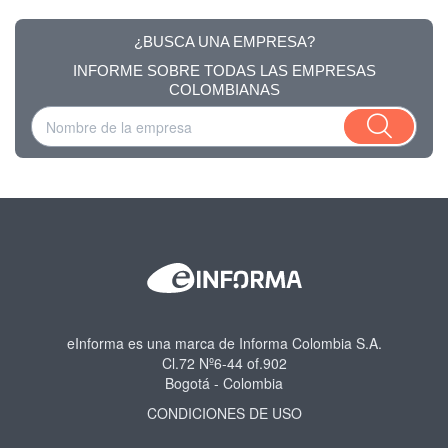
¿BUSCA UNA EMPRESA?
INFORME SOBRE TODAS LAS EMPRESAS
COLOMBIANAS
eInforma es una marca de Informa Colombia S.A.
Cl.72 Nº6-44 of.902
Bogotá - Colombia
CONDICIONES DE USO