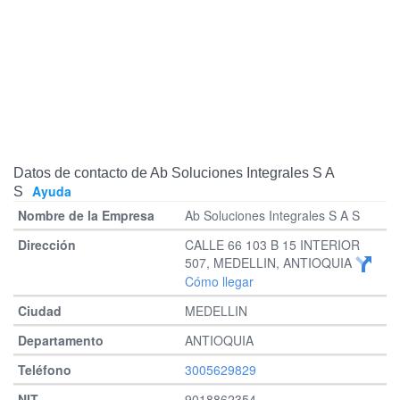
Datos de contacto de Ab Soluciones Integrales S A
Ayuda
S
Ab Soluciones Integrales S A S
CALLE 66 103 B 15 INTERIOR
507, MEDELLIN, ANTIOQUIA
Cómo llegar
MEDELLIN
ANTIOQUIA
3005629829
9018862354