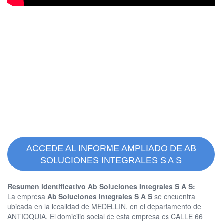
ACCEDE AL INFORME AMPLIADO DE AB
SOLUCIONES INTEGRALES S A S
Resumen identificativo Ab Soluciones Integrales S A S:
La empresa
Ab Soluciones Integrales S A S
se encuentra
ubicada en la localidad de MEDELLIN, en el departamento de
ANTIOQUIA. El domicilio social de esta empresa es CALLE 66