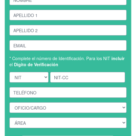
* Complete el número de Identificación. Para los NIT
incluir
el
Dígito de Verificación