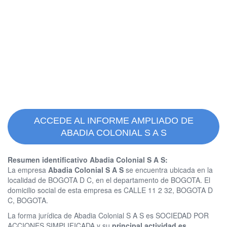
ACCEDE AL INFORME AMPLIADO DE
ABADIA COLONIAL S A S
Resumen identificativo Abadia Colonial S A S:
La empresa
Abadia Colonial S A S
se encuentra ubicada en la
localidad de BOGOTA D C, en el departamento de BOGOTA. El
domicilio social de esta empresa es CALLE 11 2 32, BOGOTA D
C, BOGOTA.
La forma jurídica de Abadia Colonial S A S es SOCIEDAD POR
ACCIONES SIMPLIFICADA y su
principal actividad es