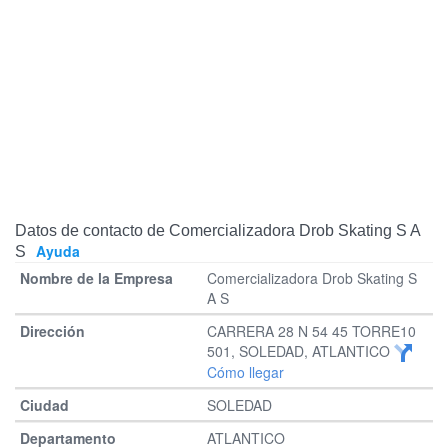
Datos de contacto de Comercializadora Drob Skating S A
Ayuda
S
Comercializadora Drob Skating S
A S
CARRERA 28 N 54 45 TORRE10
501, SOLEDAD, ATLANTICO
Cómo llegar
SOLEDAD
ATLANTICO