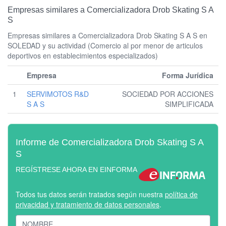
Empresas similares a Comercializadora Drob Skating S A
S
Empresas similares a Comercializadora Drob Skating S A S en
SOLEDAD y su actividad (Comercio al por menor de articulos
deportivos en establecimientos especializados)
Empresa
Forma Jurídica
1
SERVIMOTOS R&D
SOCIEDAD POR ACCIONES
S A S
SIMPLIFICADA
Informe de Comercializadora Drob Skating S A
S
REGÍSTRESE AHORA EN EINFORMA
Todos tus datos serán tratados según nuestra
política de
privacidad y tratamiento de datos personales
.