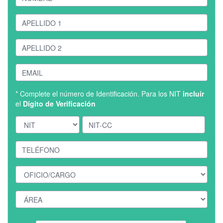
* Complete el número de Identificación. Para los NIT
incluir
el
Dígito de Verificación