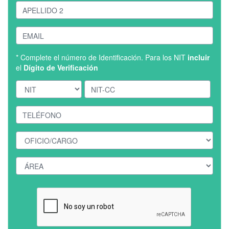
* Complete el número de Identificación. Para los NIT
incluir
el
Dígito de Verificación