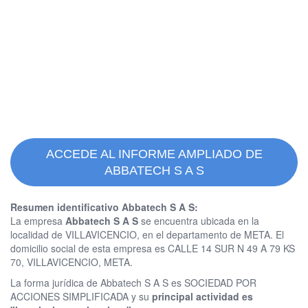
ACCEDE AL INFORME AMPLIADO DE
ABBATECH S A S
Resumen identificativo Abbatech S A S:
La empresa
Abbatech S A S
se encuentra ubicada en la
localidad de VILLAVICENCIO, en el departamento de META. El
domicilio social de esta empresa es CALLE 14 SUR N 49 A 79 KS
70, VILLAVICENCIO, META.
La forma jurídica de Abbatech S A S es SOCIEDAD POR
ACCIONES SIMPLIFICADA y su
principal actividad es