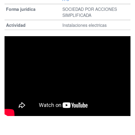
SOCIEDAD POR ACCIONES
SIMPLIFICADA
Instalaciones electricas