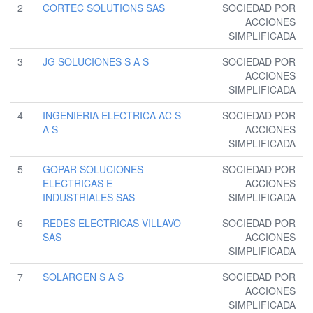
2
CORTEC SOLUTIONS SAS
SOCIEDAD POR
ACCIONES
SIMPLIFICADA
3
JG SOLUCIONES S A S
SOCIEDAD POR
ACCIONES
SIMPLIFICADA
4
INGENIERIA ELECTRICA AC S
SOCIEDAD POR
A S
ACCIONES
SIMPLIFICADA
5
GOPAR SOLUCIONES
SOCIEDAD POR
ELECTRICAS E
ACCIONES
INDUSTRIALES SAS
SIMPLIFICADA
6
REDES ELECTRICAS VILLAVO
SOCIEDAD POR
SAS
ACCIONES
SIMPLIFICADA
7
SOLARGEN S A S
SOCIEDAD POR
ACCIONES
SIMPLIFICADA