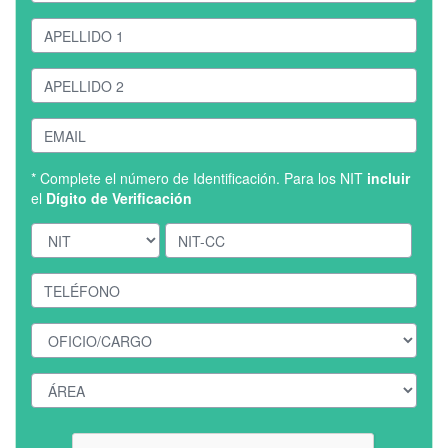
* Complete el número de Identificación. Para los NIT
incluir
el
Dígito de Verificación