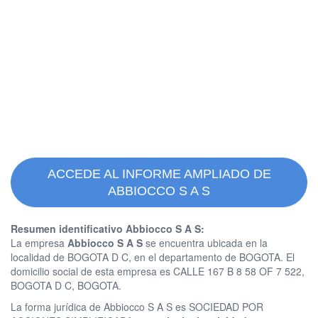
ACCEDE AL INFORME AMPLIADO DE
ABBIOCCO S A S
Resumen identificativo Abbiocco S A S:
La empresa
Abbiocco S A S
se encuentra ubicada en la
localidad de BOGOTA D C, en el departamento de BOGOTA. El
domicilio social de esta empresa es CALLE 167 B 8 58 OF 7 522,
BOGOTA D C, BOGOTA.
La forma jurídica de Abbiocco S A S es SOCIEDAD POR