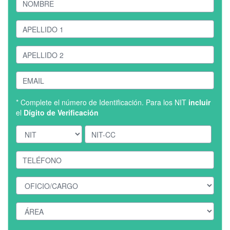
* Complete el número de Identificación. Para los NIT
incluir
el
Dígito de Verificación