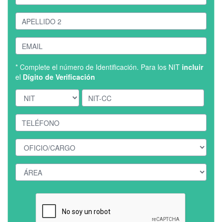
* Complete el número de Identificación. Para los NIT
incluir
el
Dígito de Verificación