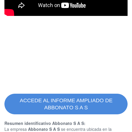
ACCEDE AL INFORME AMPLIADO DE
ABBONATO S A S
Resumen identificativo Abbonato S A S:
La empresa
Abbonato S A S
se encuentra ubicada en la