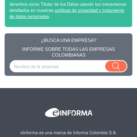
derechos como Titular de los Datos usando los mecanismos
detallados en nuestras
políticas de privacidad y tratamiento
de datos personales
.
¿BUSCA UNA EMPRESA?
INFORME SOBRE TODAS LAS EMPRESAS
COLOMBIANAS
eInforma es una marca de Informa Colombia S.A.