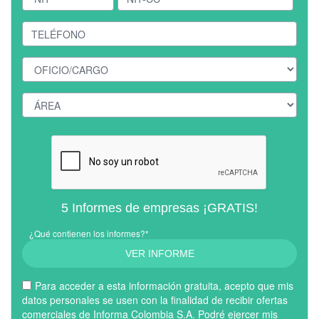
5 Informes de empresas ¡GRATIS!
¿Qué contienen los informes?*
VER INFORME
Para acceder a esta información gratuita, acepto que mis
datos personales se usen con la finalidad de recibir ofertas
comerciales de Informa Colombia S.A. Podré ejercer mis