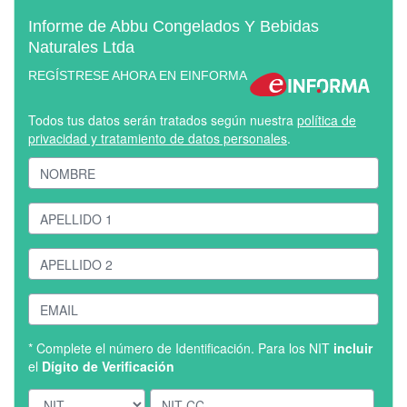
Informe de Abbu Congelados Y Bebidas
Naturales Ltda
REGÍSTRESE AHORA EN EINFORMA
Todos tus datos serán tratados según nuestra
política de
privacidad y tratamiento de datos personales
.
* Complete el número de Identificación. Para los NIT
incluir
el
Dígito de Verificación