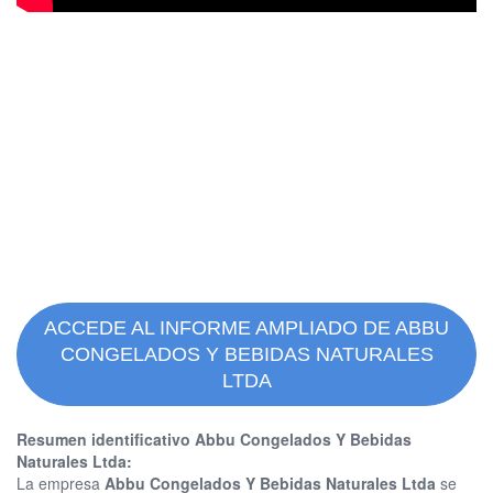
ACCEDE AL INFORME AMPLIADO DE ABBU
CONGELADOS Y BEBIDAS NATURALES
LTDA
Resumen identificativo Abbu Congelados Y Bebidas
Naturales Ltda:
La empresa
Abbu Congelados Y Bebidas Naturales Ltda
se