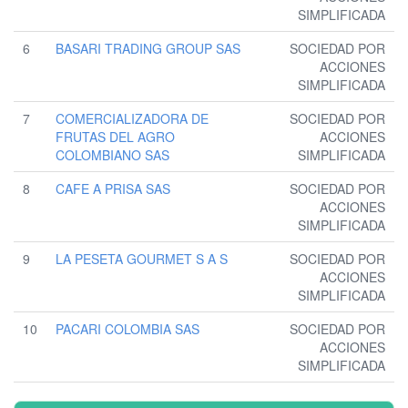
SIMPLIFICADA
6
BASARI TRADING GROUP SAS
SOCIEDAD POR
ACCIONES
SIMPLIFICADA
7
COMERCIALIZADORA DE
SOCIEDAD POR
FRUTAS DEL AGRO
ACCIONES
COLOMBIANO SAS
SIMPLIFICADA
8
CAFE A PRISA SAS
SOCIEDAD POR
ACCIONES
SIMPLIFICADA
9
LA PESETA GOURMET S A S
SOCIEDAD POR
ACCIONES
SIMPLIFICADA
10
PACARI COLOMBIA SAS
SOCIEDAD POR
ACCIONES
SIMPLIFICADA