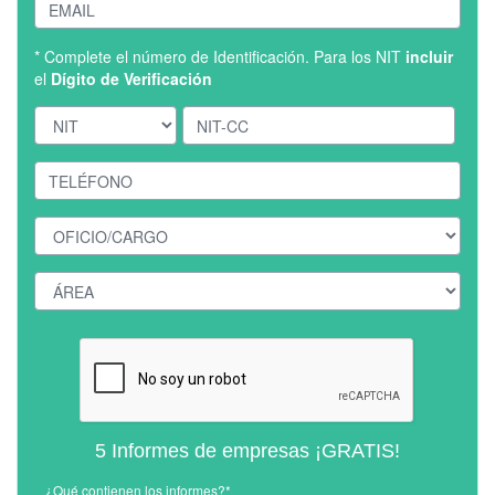
* Complete el número de Identificación. Para los NIT
incluir
el
Dígito de Verificación
5 Informes de empresas ¡GRATIS!
¿Qué contienen los informes?*