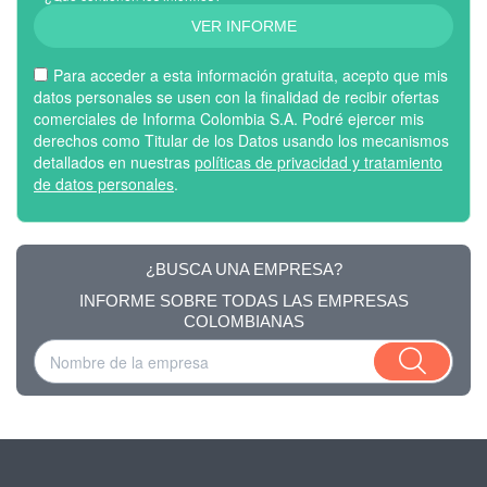
VER INFORME
Para acceder a esta información gratuita, acepto que mis
datos personales se usen con la finalidad de recibir ofertas
comerciales de Informa Colombia S.A. Podré ejercer mis
derechos como Titular de los Datos usando los mecanismos
detallados en nuestras
políticas de privacidad y tratamiento
de datos personales
.
¿BUSCA UNA EMPRESA?
INFORME SOBRE TODAS LAS EMPRESAS
COLOMBIANAS