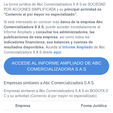
La forma jurídica de Abc Comercializadora S A S es SOCIEDAD
POR ACCIONES SIMPLIFICADA y su
principal actividad es
"Comercio al por mayor no especializado"
.
Si está interesado en conocer más
datos de la empresa Abc
Comercializadora S A S
, puede acceder inmediatamente al
Informe Ampliado y
consultar los administradores, las
publicaciones de esta empresa
, así como todos los
indicadores financieros, sus balances y cuentas de
resultados disponibles.
Acceda al
Informe Ampliado
de Abc
Comercializadora S A S desde
aquí
.
ACCEDE AL INFORME AMPLIADO DE ABC
COMERCIALIZADORA S A S
Empresas similares a Abc Comercializadora S A S
Empresas similares a Abc Comercializadora S A S en BOGOTA D
C y su actividad (Comercio al por mayor no especializado)
Empresa
Forma Jurídica