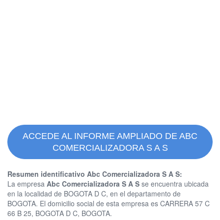
ACCEDE AL INFORME AMPLIADO DE ABC
COMERCIALIZADORA S A S
Resumen identificativo Abc Comercializadora S A S:
La empresa
Abc Comercializadora S A S
se encuentra ubicada
en la localidad de BOGOTA D C, en el departamento de
BOGOTA. El domicilio social de esta empresa es CARRERA 57 C
66 B 25, BOGOTA D C, BOGOTA.