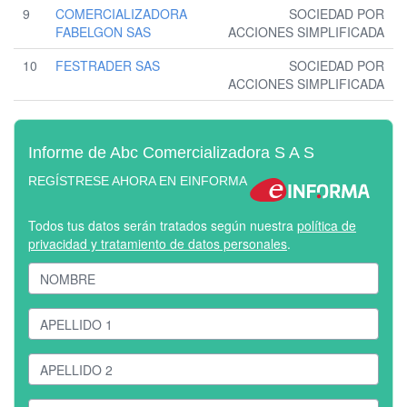
9
COMERCIALIZADORA
SOCIEDAD POR
FABELGON SAS
ACCIONES SIMPLIFICADA
10
FESTRADER SAS
SOCIEDAD POR
ACCIONES SIMPLIFICADA
Informe de Abc Comercializadora S A S
REGÍSTRESE AHORA EN EINFORMA
Todos tus datos serán tratados según nuestra
política de
privacidad y tratamiento de datos personales
.