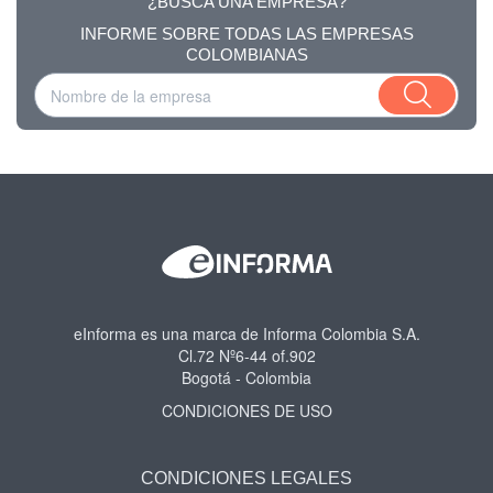
¿BUSCA UNA EMPRESA?
INFORME SOBRE TODAS LAS EMPRESAS
COLOMBIANAS
eInforma es una marca de Informa Colombia S.A.
Cl.72 Nº6-44 of.902
Bogotá - Colombia
CONDICIONES DE USO
CONDICIONES LEGALES