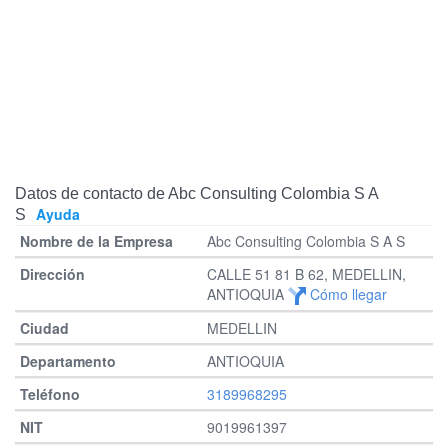
Datos de contacto de Abc Consulting Colombia S A
Ayuda
S
Abc Consulting Colombia S A S
CALLE 51 81 B 62, MEDELLIN,
ANTIOQUIA
Cómo llegar
MEDELLIN
ANTIOQUIA
3189968295
9019961397