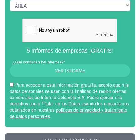
5 Informes de empresas ¡GRATIS!
¿Qué contienen los informes?*
VER INFORME
Para acceder a esta información gratuita, acepto que mis
datos personales se usen con la finalidad de recibir ofertas
comerciales de Informa Colombia S.A. Podré ejercer mis
derechos como Titular de los Datos usando los mecanismos
detallados en nuestras
políticas de privacidad y tratamiento
de datos personales
.