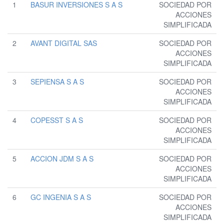
1
BASUR INVERSIONES S A S
SOCIEDAD POR
ACCIONES
SIMPLIFICADA
2
AVANT DIGITAL SAS
SOCIEDAD POR
ACCIONES
SIMPLIFICADA
3
SEPIENSA S A S
SOCIEDAD POR
ACCIONES
SIMPLIFICADA
4
COPESST S A S
SOCIEDAD POR
ACCIONES
SIMPLIFICADA
5
ACCION JDM S A S
SOCIEDAD POR
ACCIONES
SIMPLIFICADA
6
GC INGENIA S A S
SOCIEDAD POR
ACCIONES
SIMPLIFICADA