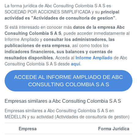
La forma jurídica de Abc Consulting Colombia S A S es
SOCIEDAD POR ACCIONES SIMPLIFICADA y su
principal
actividad es "Actividades de consultoria de gestion"
.
Si está interesado en conocer más
datos de la empresa Abc
Consulting Colombia S A S
, puede acceder inmediatamente al
Informe Ampliado y
consultar los administradores, las
publicaciones de esta empresa
, así como todos los
indicadores financieros, sus balances y cuentas de
resultados disponibles.
Acceda al
Informe Ampliado
de Abc
Consulting Colombia S A S desde
aquí
.
ACCEDE AL INFORME AMPLIADO DE ABC
CONSULTING COLOMBIA S A S
Empresas similares a Abc Consulting Colombia S A S
Empresas similares a Abc Consulting Colombia S A S en
MEDELLIN y su actividad (Actividades de consultoria de gestion)
Empresa
Forma Jurídica