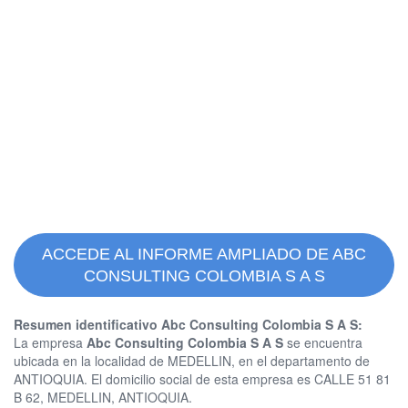
ACCEDE AL INFORME AMPLIADO DE ABC
CONSULTING COLOMBIA S A S
Resumen identificativo Abc Consulting Colombia S A S:
La empresa
Abc Consulting Colombia S A S
se encuentra
ubicada en la localidad de MEDELLIN, en el departamento de
ANTIOQUIA. El domicilio social de esta empresa es CALLE 51 81
B 62, MEDELLIN, ANTIOQUIA.