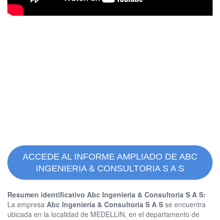
ACCEDE AL INFORME AMPLIADO DE ABC
INGENIERIA & CONSULTORIA S A S
Resumen identificativo Abc Ingenieria & Consultoria S A S:
La empresa
Abc Ingenieria & Consultoria S A S
se encuentra
ubicada en la localidad de MEDELLIN, en el departamento de