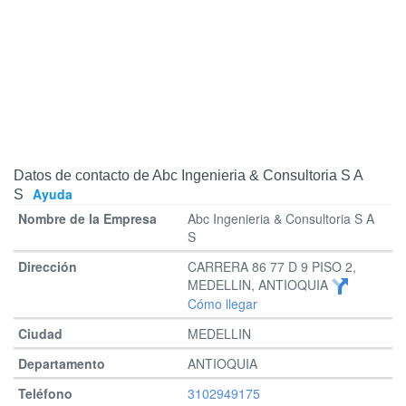
Datos de contacto de Abc Ingenieria & Consultoria S A
Ayuda
S
Abc Ingenieria & Consultoria S A
S
CARRERA 86 77 D 9 PISO 2,
MEDELLIN, ANTIOQUIA
Cómo llegar
MEDELLIN
ANTIOQUIA
3102949175