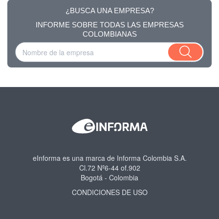
¿BUSCA UNA EMPRESA?
INFORME SOBRE TODAS LAS EMPRESAS
COLOMBIANAS
eInforma es una marca de Informa Colombia S.A.
Cl.72 Nº6-44 of.902
Bogotá - Colombia
CONDICIONES DE USO