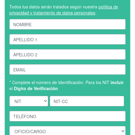
Todos tus datos serán tratados según nuestra
política de
privacidad y tratamiento de datos personales
.
* Complete el número de Identificación. Para los NIT
incluir
el
Dígito de Verificación