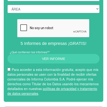
5 Informes de empresas ¡GRATIS!
¿Qué contienen los informes?*
VER INFORME
Para acceder a esta información gratuita, acepto que mis
datos personales se usen con la finalidad de recibir ofertas
comerciales de Informa Colombia S.A. Podré ejercer mis
derechos como Titular de los Datos usando los mecanismos
detallados en nuestras
políticas de privacidad y tratamiento
de datos personales
.