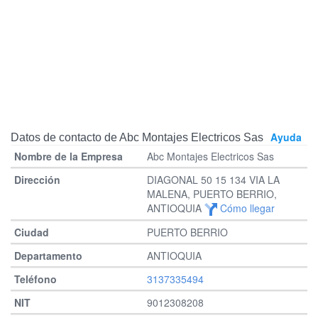
Ayuda
Datos de contacto de Abc Montajes Electricos Sas
Abc Montajes Electricos Sas
DIAGONAL 50 15 134 VIA LA
MALENA, PUERTO BERRIO,
ANTIOQUIA
Cómo llegar
PUERTO BERRIO
ANTIOQUIA
3137335494
9012308208