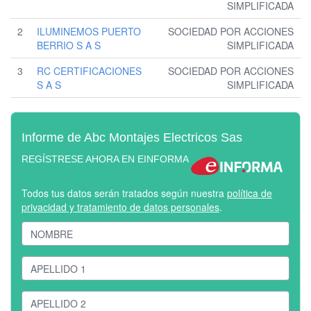
SIMPLIFICADA
2
ILUMINEMOS PUERTO
SOCIEDAD POR ACCIONES
BERRIO S A S
SIMPLIFICADA
3
RC CERTIFICACIONES
SOCIEDAD POR ACCIONES
S A S
SIMPLIFICADA
Informe de Abc Montajes Electricos Sas
REGÍSTRESE AHORA EN EINFORMA
Todos tus datos serán tratados según nuestra
política de
privacidad y tratamiento de datos personales
.