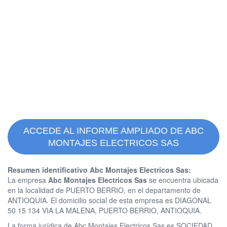
ACCEDE AL INFORME AMPLIADO DE ABC
MONTAJES ELECTRICOS SAS
Resumen identificativo Abc Montajes Electricos Sas:
La empresa
Abc Montajes Electricos Sas
se encuentra ubicada
en la localidad de PUERTO BERRIO, en el departamento de
ANTIOQUIA. El domicilio social de esta empresa es DIAGONAL
50 15 134 VIA LA MALENA, PUERTO BERRIO, ANTIOQUIA.
La forma jurídica de Abc Montajes Electricos Sas es SOCIEDAD