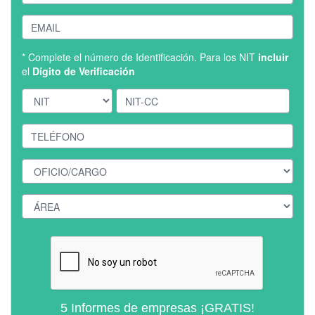
* Complete el número de Identificación. Para los NIT
incluir
el
Dígito de Verificación
5 Informes de empresas ¡GRATIS!