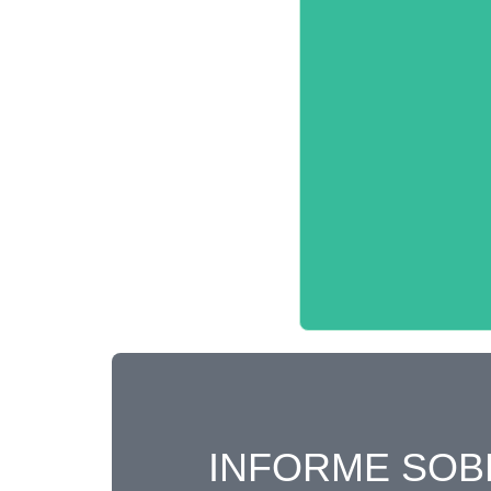
INFORME SOB