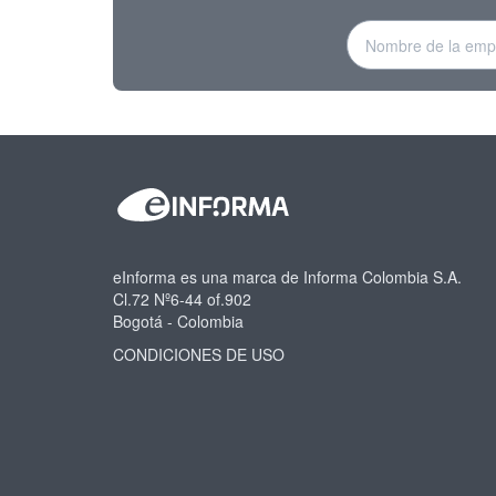
eInforma es una marca de Informa Colombia S.A.
Cl.72 Nº6-44 of.902
Bogotá - Colombia
CONDICIONES DE USO