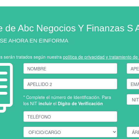
e de Abc Negocios Y Finanzas S 
SE AHORA EN EINFORMA
os serán tratados según nuestra
política de privacidad y tratamiento d
* Complete el número de Identificación. Para
los NIT
incluir
el
Dígito de Verificación