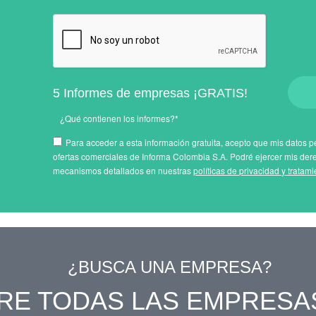
5 Informes de empresas ¡GRATIS!
¿Qué contienen los informes?*
Para acceder a esta información gratuita, acepto que mis datos pe
ofertas comerciales de Informa Colombia S.A. Podré ejercer mis der
mecanismos detallados en nuestras
políticas de privacidad y tratam
¿BUSCA UNA EMPRESA?
RE TODAS LAS EMPRESA