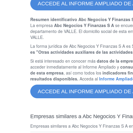
ACCEDE AL INFORME AMPLIADO DE 
Resumen identificativo Abc Negocios Y Finanzas 
La empresa
Abc Negocios Y Finanzas S A
se encuen
departamento de VALLE. El domicilio social de esta 
VALLE.
La forma jurídica de Abc Negocios Y Finanzas S A
es "Otras actividades auxiliares de las actividades
Si está interesado en conocer más
datos de la empr
acceder inmediatamente al Informe Ampliado y
consul
de esta empresa
, así como todos los
indicadores fi
resultados disponibles.
Acceda al
Informe Ampliad
ACCEDE AL INFORME AMPLIADO DE 
Empresas similares a Abc Negocios Y Fina
Empresas similares a Abc Negocios Y Finanzas S A en CA