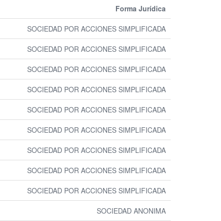
Forma Jurídica
SOCIEDAD POR ACCIONES SIMPLIFICADA
SOCIEDAD POR ACCIONES SIMPLIFICADA
SOCIEDAD POR ACCIONES SIMPLIFICADA
SOCIEDAD POR ACCIONES SIMPLIFICADA
SOCIEDAD POR ACCIONES SIMPLIFICADA
SOCIEDAD POR ACCIONES SIMPLIFICADA
SOCIEDAD POR ACCIONES SIMPLIFICADA
SOCIEDAD POR ACCIONES SIMPLIFICADA
SOCIEDAD POR ACCIONES SIMPLIFICADA
SOCIEDAD ANONIMA