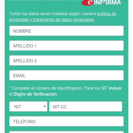
Todos tus datos serán tratados según nuestra
política de
privacidad y tratamiento de datos personales
.
* Complete el número de Identificación. Para los NIT
incluir
el
Dígito de Verificación