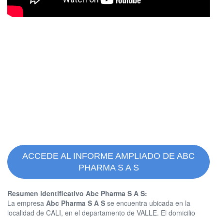
ACCEDE AL INFORME AMPLIADO DE ABC
PHARMA S A S
Resumen identificativo Abc Pharma S A S:
La empresa
Abc Pharma S A S
se encuentra ubicada en la
localidad de CALI, en el departamento de VALLE. El domicilio