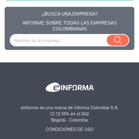
¿BUSCA UNA EMPRESA?
INFORME SOBRE TODAS LAS EMPRESAS
COLOMBIANAS
eInforma es una marca de Informa Colombia S.A.
Cl.72 Nº6-44 of.902
Bogotá - Colombia
CONDICIONES DE USO