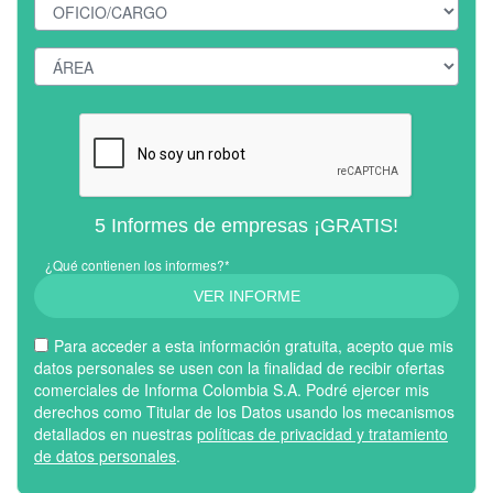
5 Informes de empresas ¡GRATIS!
¿Qué contienen los informes?*
VER INFORME
Para acceder a esta información gratuita, acepto que mis
datos personales se usen con la finalidad de recibir ofertas
comerciales de Informa Colombia S.A. Podré ejercer mis
derechos como Titular de los Datos usando los mecanismos
detallados en nuestras
políticas de privacidad y tratamiento
de datos personales
.