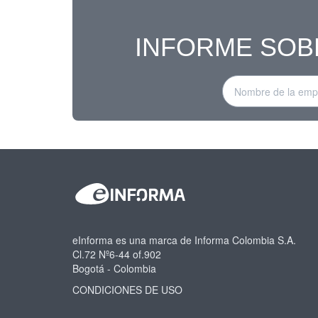
INFORME SOB
eInforma es una marca de Informa Colombia S.A.
Cl.72 Nº6-44 of.902
Bogotá - Colombia
CONDICIONES DE USO