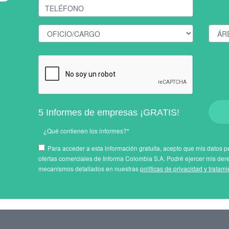
5 Informes de empresas ¡GRATIS!
¿Qué contienen los informes?*
Para acceder a esta información gratuita, acepto que mis datos pe
ofertas comerciales de Informa Colombia S.A. Podré ejercer mis der
mecanismos detallados en nuestras
políticas de privacidad y tratam