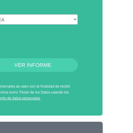
VER INFORME
rsonales se usen con la finalidad de recibir
echos como Titular de los Datos usando los
iento de datos personales
.