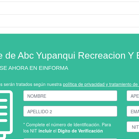
e de Abc Yupanqui Recreacion Y 
SE AHORA EN EINFORMA
os serán tratados según nuestra
política de privacidad y tratamiento d
* Complete el número de Identificación. Para
los NIT
incluir
el
Dígito de Verificación