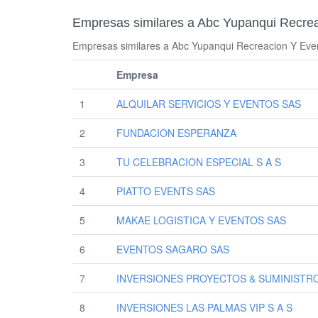
Empresas similares a Abc Yupanqui Recrea
Empresas similares a Abc Yupanqui Recreacion Y Even
Empresa
1
ALQUILAR SERVICIOS Y EVENTOS SAS
2
FUNDACION ESPERANZA
3
TU CELEBRACION ESPECIAL S A S
4
PIATTO EVENTS SAS
5
MAKAE LOGISTICA Y EVENTOS SAS
6
EVENTOS SAGARO SAS
7
INVERSIONES PROYECTOS & SUMINISTR
8
INVERSIONES LAS PALMAS VIP S A S