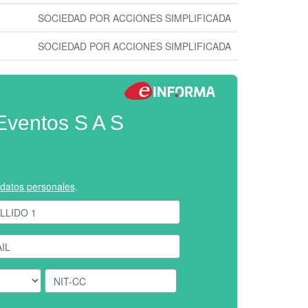
SOCIEDAD POR ACCIONES SIMPLIFICADA
SOCIEDAD POR ACCIONES SIMPLIFICADA
Eventos S A S
e datos personales
.