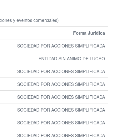
iones y eventos comerciales)
Forma Jurídica
SOCIEDAD POR ACCIONES SIMPLIFICADA
ENTIDAD SIN ANIMO DE LUCRO
SOCIEDAD POR ACCIONES SIMPLIFICADA
SOCIEDAD POR ACCIONES SIMPLIFICADA
SOCIEDAD POR ACCIONES SIMPLIFICADA
SOCIEDAD POR ACCIONES SIMPLIFICADA
SOCIEDAD POR ACCIONES SIMPLIFICADA
SOCIEDAD POR ACCIONES SIMPLIFICADA