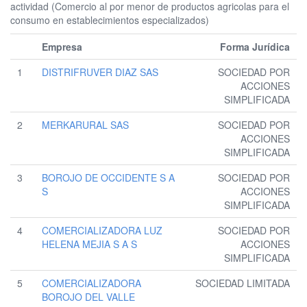
actividad (Comercio al por menor de productos agricolas para el
consumo en establecimientos especializados)
Empresa
Forma Jurídica
1
DISTRIFRUVER DIAZ SAS
SOCIEDAD POR
ACCIONES
SIMPLIFICADA
2
MERKARURAL SAS
SOCIEDAD POR
ACCIONES
SIMPLIFICADA
3
BOROJO DE OCCIDENTE S A
SOCIEDAD POR
S
ACCIONES
SIMPLIFICADA
4
COMERCIALIZADORA LUZ
SOCIEDAD POR
HELENA MEJIA S A S
ACCIONES
SIMPLIFICADA
5
COMERCIALIZADORA
SOCIEDAD LIMITADA
BOROJO DEL VALLE