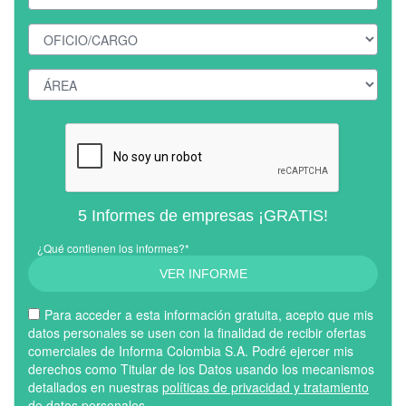
5 Informes de empresas ¡GRATIS!
¿Qué contienen los informes?*
VER INFORME
Para acceder a esta información gratuita, acepto que mis
datos personales se usen con la finalidad de recibir ofertas
comerciales de Informa Colombia S.A. Podré ejercer mis
derechos como Titular de los Datos usando los mecanismos
detallados en nuestras
políticas de privacidad y tratamiento
de datos personales
.