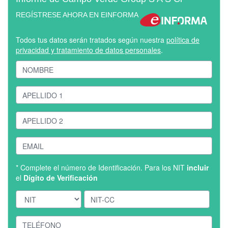
REGÍSTRESE AHORA EN EINFORMA
Todos tus datos serán tratados según nuestra
política de
privacidad y tratamiento de datos personales
.
* Complete el número de Identificación. Para los NIT
incluir
el
Dígito de Verificación