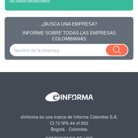
¿BUSCA UNA EMPRESA?
INFORME SOBRE TODAS LAS EMPRESAS
COLOMBIANAS
eInforma es una marca de Informa Colombia S.A.
Cl.72 Nº6-44 of.902
Bogotá - Colombia