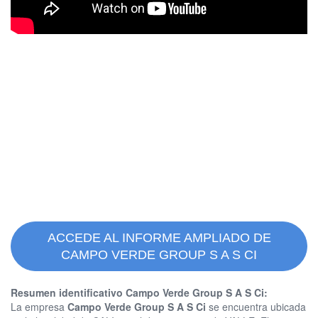
ACCEDE AL INFORME AMPLIADO DE
CAMPO VERDE GROUP S A S CI
Resumen identificativo Campo Verde Group S A S Ci:
La empresa
Campo Verde Group S A S Ci
se encuentra ubicada