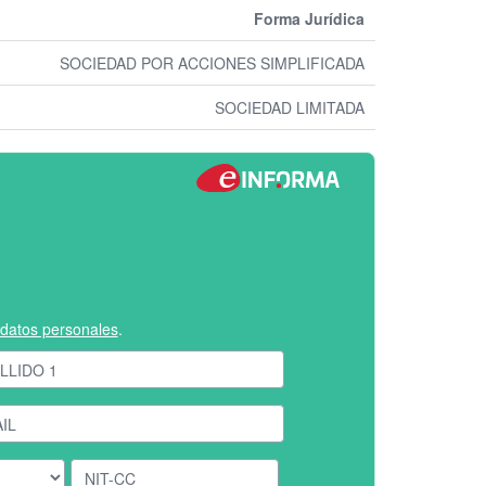
Forma Jurídica
SOCIEDAD POR ACCIONES SIMPLIFICADA
SOCIEDAD LIMITADA
e datos personales
.