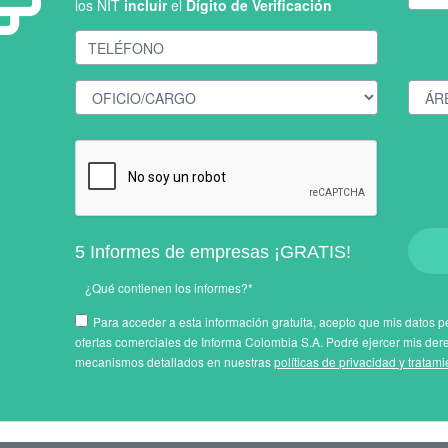
los NIT
incluir
el
Dígito de Verificación
5 Informes de empresas ¡GRATIS!
¿Qué contienen los informes?*
Para acceder a esta información gratuita, acepto que mis datos pe
ofertas comerciales de Informa Colombia S.A. Podré ejercer mis der
mecanismos detallados en nuestras
políticas de privacidad y tratam