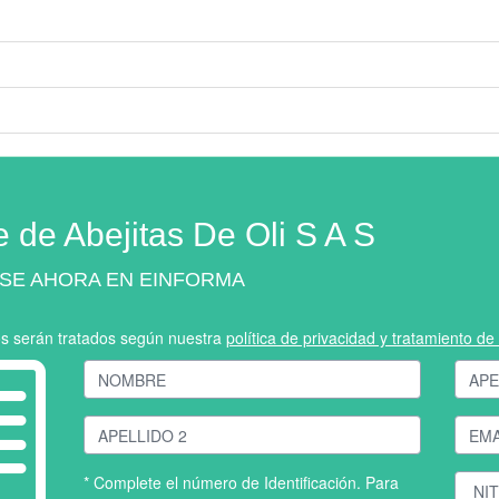
e de Abejitas De Oli S A S
SE AHORA EN EINFORMA
os serán tratados según nuestra
política de privacidad y tratamiento d
* Complete el número de Identificación. Para