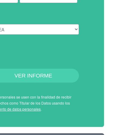
VER INFORME
rsonales se usen con la finalidad de recibir
echos como Titular de los Datos usando los
iento de datos personales
.