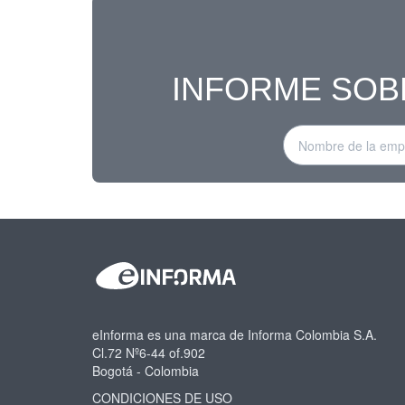
INFORME SOB
eInforma es una marca de Informa Colombia S.A.
Cl.72 Nº6-44 of.902
Bogotá - Colombia
CONDICIONES DE USO