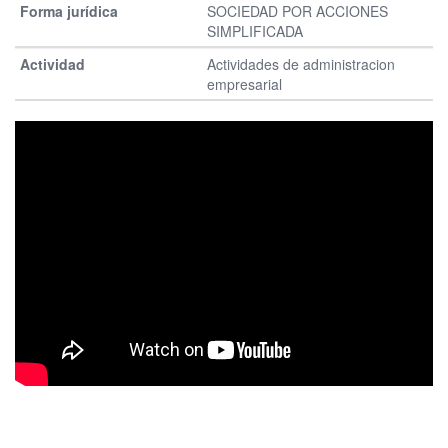
SOCIEDAD POR ACCIONES
SIMPLIFICADA
Actividades de administracion
empresarial