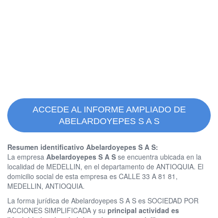
ACCEDE AL INFORME AMPLIADO DE
ABELARDOYEPES S A S
Resumen identificativo Abelardoyepes S A S:
La empresa
Abelardoyepes S A S
se encuentra ubicada en la
localidad de MEDELLIN, en el departamento de ANTIOQUIA. El
domicilio social de esta empresa es CALLE 33 A 81 81,
MEDELLIN, ANTIOQUIA.
La forma jurídica de Abelardoyepes S A S es SOCIEDAD POR
ACCIONES SIMPLIFICADA y su
principal actividad es