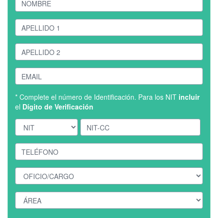
* Complete el número de Identificación. Para los NIT
incluir
el
Dígito de Verificación