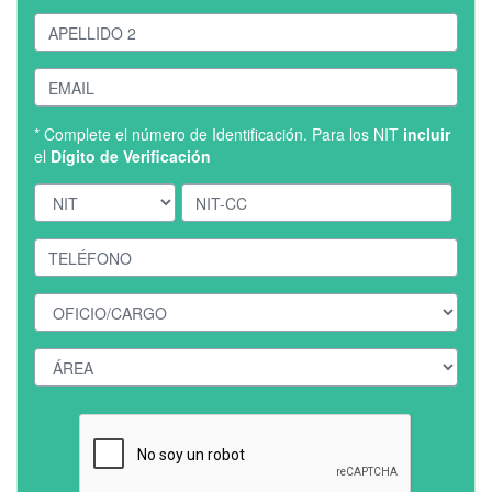
* Complete el número de Identificación. Para los NIT
incluir
el
Dígito de Verificación