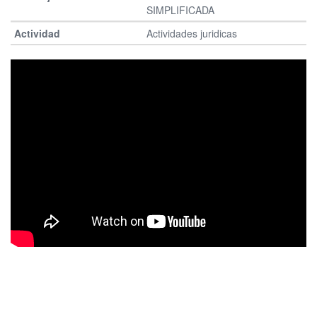
SIMPLIFICADA
Actividades juridicas