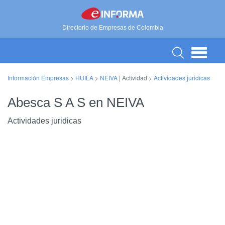
Directorio de Empresas de Colombia
Información Empresas
>
HUILA
>
NEIVA
| Actividad >
Actividades juridicas
Abesca S A S en NEIVA
Actividades juridicas