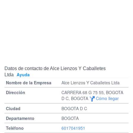
Datos de contacto de Alce Lienzos Y Caballetes
Ayuda
Ltda
Alce Lienzos Y Caballetes Ltda
CARRERA 68 G 75 55, BOGOTA
D C, BOGOTA
Cómo llegar
BOGOTA D C
BOGOTA
6017041951