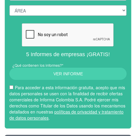
5 Informes de empresas ¡GRATIS!
¿Qué contienen los informes?*
VER INFORME
Para acceder a esta información gratuita, acepto que mis
datos personales se usen con la finalidad de recibir ofertas
comerciales de Informa Colombia S.A. Podré ejercer mis
derechos como Titular de los Datos usando los mecanismos
detallados en nuestras
políticas de privacidad y tratamiento
de datos personales
.