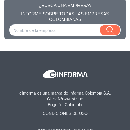
¿BUSCA UNA EMPRESA?
INFORME SOBRE TODAS LAS EMPRESAS
COLOMBIANAS
eInforma es una marca de Informa Colombia S.A.
Cl.72 Nº6-44 of.902
Bogotá - Colombia
CONDICIONES DE USO