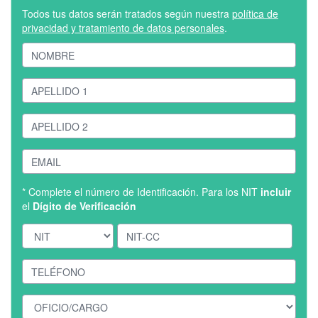
Todos tus datos serán tratados según nuestra
política de
privacidad y tratamiento de datos personales
.
* Complete el número de Identificación. Para los NIT
incluir
el
Dígito de Verificación