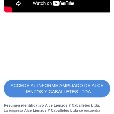
ACCEDE AL INFORME AMPLIADO DE ALCE
LIENZOS Y CABALLETES LTDA
Resumen identificativo Alce Lienzos Y Caballetes Ltda:
La empresa
Alce Lienzos Y Caballetes Ltda
se encuentra