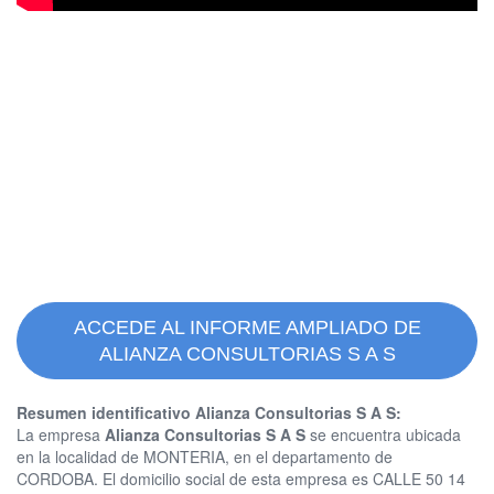
ACCEDE AL INFORME AMPLIADO DE
ALIANZA CONSULTORIAS S A S
Resumen identificativo Alianza Consultorias S A S:
La empresa
Alianza Consultorias S A S
se encuentra ubicada
en la localidad de MONTERIA, en el departamento de
CORDOBA. El domicilio social de esta empresa es CALLE 50 14