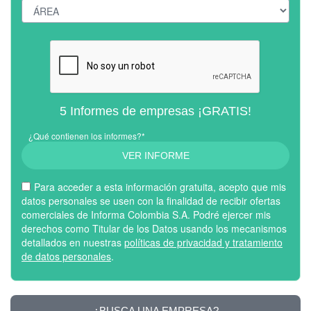
5 Informes de empresas ¡GRATIS!
¿Qué contienen los informes?*
VER INFORME
Para acceder a esta información gratuita, acepto que mis
datos personales se usen con la finalidad de recibir ofertas
comerciales de Informa Colombia S.A. Podré ejercer mis
derechos como Titular de los Datos usando los mecanismos
detallados en nuestras
políticas de privacidad y tratamiento
de datos personales
.
¿BUSCA UNA EMPRESA?