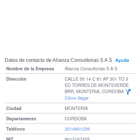
Ayuda
Datos de contacto de Alianza Consultorias S A S
Alianza Consultorias S A S
CALLE 50 14 C 81 AP 301 TO 3
ED TORRES DE MONTEVERDE
BRR, MONTERIA, CORDOBA
Cómo llegar
MONTERIA
CORDOBA
3014901238
9012167455