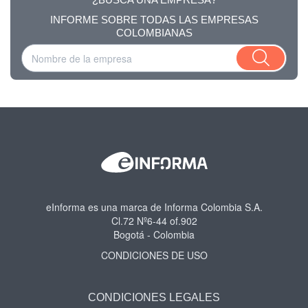
INFORME SOBRE TODAS LAS EMPRESAS
COLOMBIANAS
eInforma es una marca de Informa Colombia S.A.
Cl.72 Nº6-44 of.902
Bogotá - Colombia
CONDICIONES DE USO
CONDICIONES LEGALES