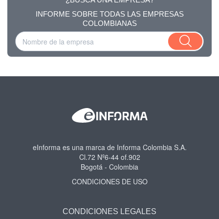
INFORME SOBRE TODAS LAS EMPRESAS
COLOMBIANAS
eInforma es una marca de Informa Colombia S.A.
Cl.72 Nº6-44 of.902
Bogotá - Colombia
CONDICIONES DE USO
CONDICIONES LEGALES