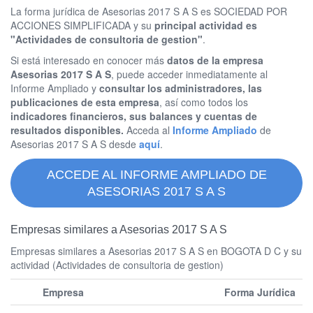
La forma jurídica de Asesorias 2017 S A S es SOCIEDAD POR
ACCIONES SIMPLIFICADA y su
principal actividad es
"Actividades de consultoria de gestion"
.
Si está interesado en conocer más
datos de la empresa
Asesorias 2017 S A S
, puede acceder inmediatamente al
Informe Ampliado y
consultar los administradores, las
publicaciones de esta empresa
, así como todos los
indicadores financieros, sus balances y cuentas de
resultados disponibles.
Acceda al
Informe Ampliado
de
Asesorias 2017 S A S desde
aquí
.
ACCEDE AL INFORME AMPLIADO DE
ASESORIAS 2017 S A S
Empresas similares a Asesorias 2017 S A S
Empresas similares a Asesorias 2017 S A S en BOGOTA D C y su
actividad (Actividades de consultoria de gestion)
Empresa
Forma Jurídica