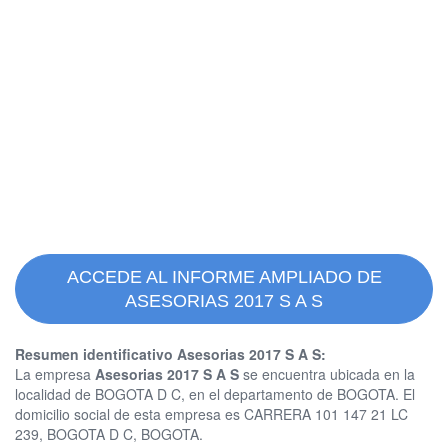
ACCEDE AL INFORME AMPLIADO DE
ASESORIAS 2017 S A S
Resumen identificativo Asesorias 2017 S A S:
La empresa
Asesorias 2017 S A S
se encuentra ubicada en la
localidad de BOGOTA D C, en el departamento de BOGOTA. El
domicilio social de esta empresa es CARRERA 101 147 21 LC
239, BOGOTA D C, BOGOTA.