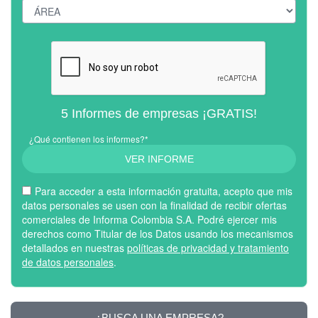
5 Informes de empresas ¡GRATIS!
¿Qué contienen los informes?*
VER INFORME
Para acceder a esta información gratuita, acepto que mis
datos personales se usen con la finalidad de recibir ofertas
comerciales de Informa Colombia S.A. Podré ejercer mis
derechos como Titular de los Datos usando los mecanismos
detallados en nuestras
políticas de privacidad y tratamiento
de datos personales
.
¿BUSCA UNA EMPRESA?