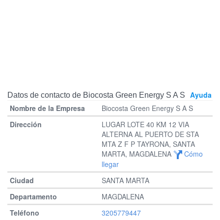
Ayuda
Datos de contacto de Biocosta Green Energy S A S
Biocosta Green Energy S A S
LUGAR LOTE 40 KM 12 VIA
ALTERNA AL PUERTO DE STA
MTA Z F P TAYRONA, SANTA
MARTA, MAGDALENA
Cómo
llegar
SANTA MARTA
MAGDALENA
3205779447