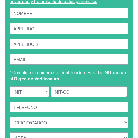
privacidad y tratamiento de datos personales
.
* Complete el número de Identificación. Para los NIT
incluir
el
Dígito de Verificación