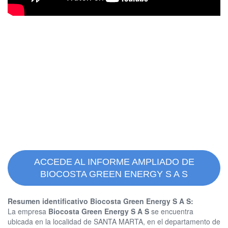
ACCEDE AL INFORME AMPLIADO DE
BIOCOSTA GREEN ENERGY S A S
Resumen identificativo Biocosta Green Energy S A S:
La empresa
Biocosta Green Energy S A S
se encuentra
ubicada en la localidad de SANTA MARTA, en el departamento de