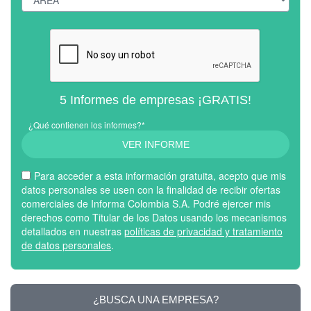
5 Informes de empresas ¡GRATIS!
¿Qué contienen los informes?*
VER INFORME
Para acceder a esta información gratuita, acepto que mis
datos personales se usen con la finalidad de recibir ofertas
comerciales de Informa Colombia S.A. Podré ejercer mis
derechos como Titular de los Datos usando los mecanismos
detallados en nuestras
políticas de privacidad y tratamiento
de datos personales
.
¿BUSCA UNA EMPRESA?